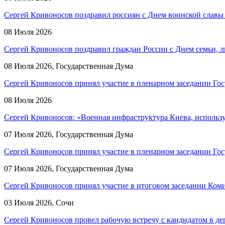
Сергей Кривоносов поздравил россиян с Днем воинской славы
08 Июля 2026
Сергей Кривоносов поздравил граждан России с Днем семьи, 
08 Июля 2026, Государственная Дума
Сергей Кривоносов принял участие в пленарном заседании Го
08 Июля 2026
Сергей Кривоносов: «Военная инфраструктура Киева, использу
07 Июля 2026, Государственная Дума
Сергей Кривоносов принял участие в пленарном заседании Го
07 Июля 2026, Государственная Дума
Сергей Кривоносов принял участие в итоговом заседании Коми
03 Июля 2026, Сочи
Сергей Кривоносов провел рабочую встречу с кандидатом в д