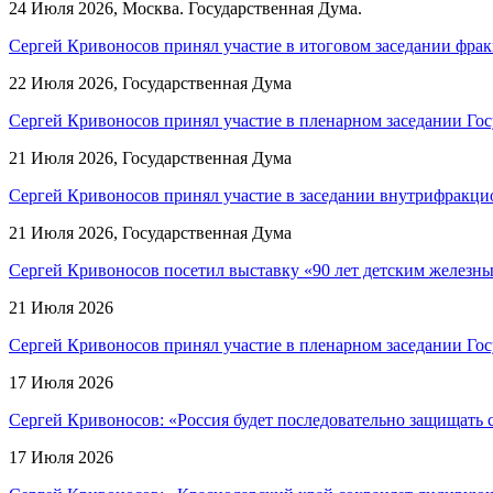
24 Июля 2026, Москва. Государственная Дума.
Сергей Кривоносов принял участие в итоговом заседании фрак
22 Июля 2026, Государственная Дума
Сергей Кривоносов принял участие в пленарном заседании Го
21 Июля 2026, Государственная Дума
Сергей Кривоносов принял участие в заседании внутрифракц
21 Июля 2026, Государственная Дума
Сергей Кривоносов посетил выставку «90 лет детским железны
21 Июля 2026
Сергей Кривоносов принял участие в пленарном заседании Го
17 Июля 2026
Сергей Кривоносов: «Россия будет последовательно защищать
17 Июля 2026