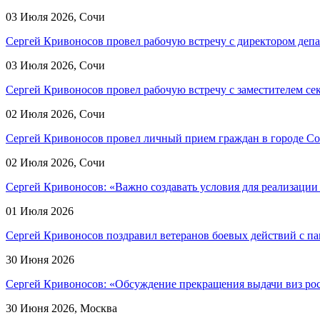
03 Июля 2026, Сочи
Сергей Кривоносов провел рабочую встречу с директором деп
03 Июля 2026, Сочи
Сергей Кривоносов провел рабочую встречу с заместителем се
02 Июля 2026, Сочи
Сергей Кривоносов провел личный прием граждан в городе С
02 Июля 2026, Сочи
Сергей Кривоносов: «Важно создавать условия для реализаци
01 Июля 2026
Сергей Кривоносов поздравил ветеранов боевых действий с па
30 Июня 2026
Сергей Кривоносов: «Обсуждение прекращения выдачи виз ро
30 Июня 2026, Москва