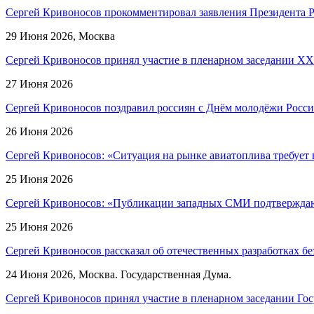
Сергей Кривоносов прокомментировал заявления Президента Р
29 Июня 2026, Москва
Сергей Кривоносов принял участие в пленарном заседании XXI
27 Июня 2026
Сергей Кривоносов поздравил россиян с Днём молодёжи Росси
26 Июня 2026
Сергей Кривоносов: «Ситуация на рынке авиатоплива требует 
25 Июня 2026
Сергей Кривоносов: «Публикации западных СМИ подтверждают 
25 Июня 2026
Сергей Кривоносов рассказал об отечественных разработках б
24 Июня 2026, Москва. Государственная Дума.
Сергей Кривоносов принял участие в пленарном заседании Го