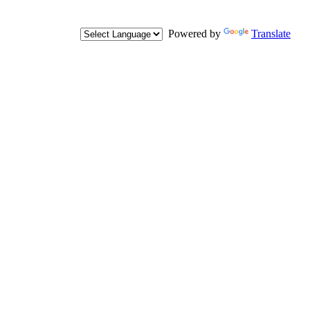
Powered by
Translate