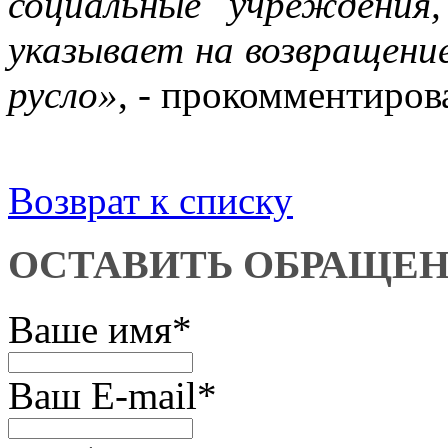
социальные учреждения
указывает на возвращени
русло»
, - прокомментиро
Возврат к списку
ОСТАВИТЬ ОБРАЩЕ
Ваше имя
*
Ваш E-mail
*