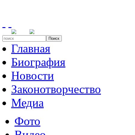
Поиск
Главная
Биография
Новости
Законотворчество
Медиа
Фото
Видео