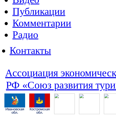
Публикации
Комментарии
Радио
Контакты
Ассоциация экономическ
РФ «Союз развития тури