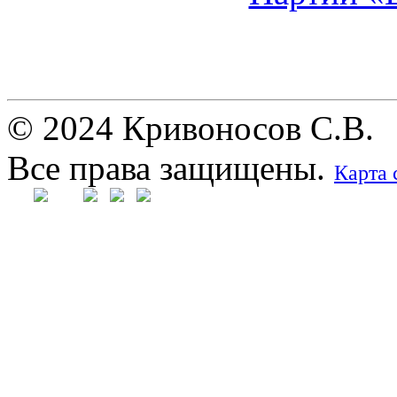
© 2024 Кривоносов С.В.
Все права защищены.
Карта 