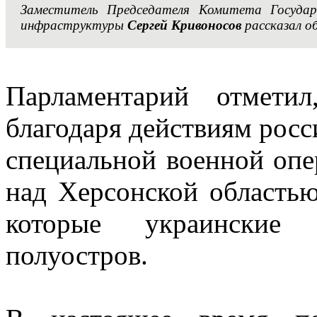
Заместитель Председателя Комитета Госуда
инфраструктуры
Сергей Кривоносов
рассказал о
Парламентарий отмети
благодаря действиям рос
специальной военной опе
над Херсонской областью
которые украинские 
полуостров.