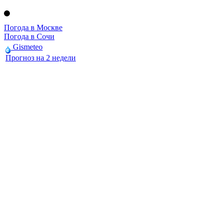
Погода в Москве
Погода в Сочи
Gismeteo
Прогноз на 2 недели