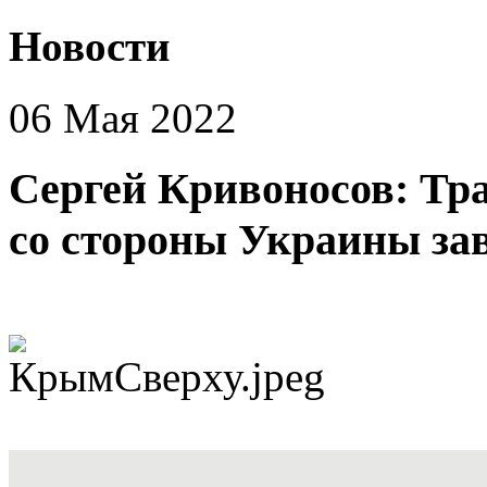
Новости
06 Мая 2022
Сергей Кривоносов: Тр
со стороны Украины за