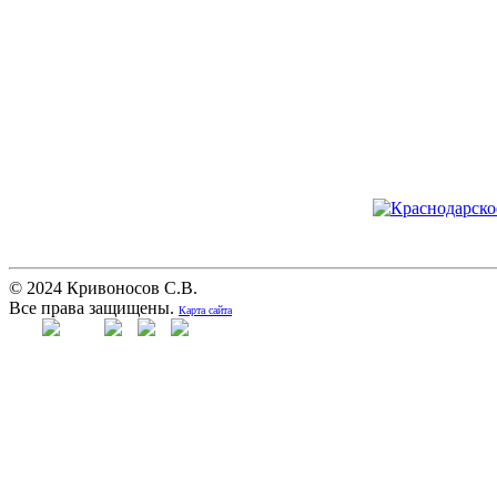
© 2024 Кривоносов С.В.
Все права защищены.
Карта сайта