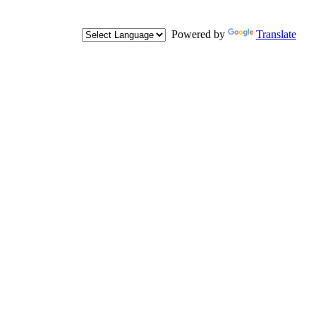
Powered by
Translate