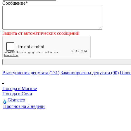
Сообщение
*
Защита от автоматических сообщений
Выступления депутата (131)
Законопроекты депутата (90)
Голос
Погода в Москве
Погода в Сочи
Gismeteo
Прогноз на 2 недели