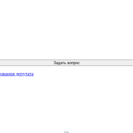
ования депутата