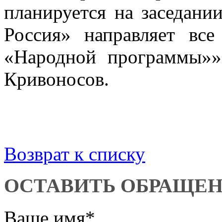
планируется на заседани
Россия» направляет вс
«Народной программы»»
Кривоносов.
Возврат к списку
ОСТАВИТЬ ОБРАЩЕ
Ваше имя
*