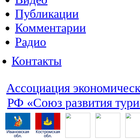
Публикации
Комментарии
Радио
Контакты
Ассоциация экономическ
РФ «Союз развития тури