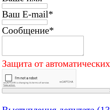
Ваш E-mail
*
Сообщение
*
Защита от автоматически
Выступления депутата (13