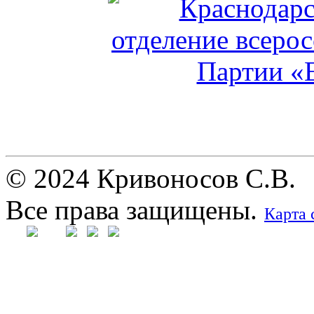
© 2024 Кривоносов С.В.
Все права защищены.
Карта 