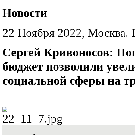
Новости
22 Ноября 2022, Москва. 
Сергей Кривоносов: По
бюджет позволили увел
социальной сферы на тр