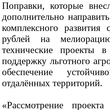
Поправки, которые внес
дополнительно направить
комплексного развития 
рублей на мелиорацию
технические проекты 
поддержку льготного агро
обеспечение устойчи
отдалённых территорий.
«Рассмотрение проект