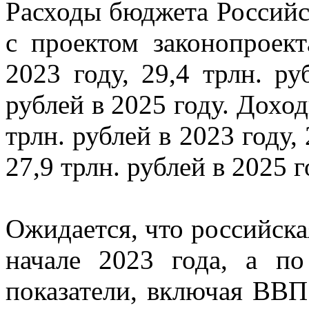
Расходы бюджета Российс
с проектом законопроект
2023 году, 29,4 трлн. ру
рублей в 2025 году. Доход
трлн. рублей в 2023 году, 
27,9 трлн. рублей в 2025 г
Ожидается, что российска
начале 2023 года, а п
показатели, включая ВВП