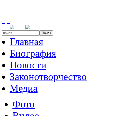
Поиск
Главная
Биография
Новости
Законотворчество
Медиа
Фото
Видео