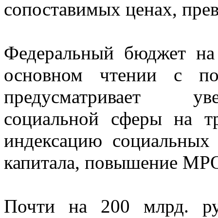
сопоставимых ценах, прев
Федеральный бюджет на
основном чтении с по
предусматривает ув
социальной сферы на т
индексацию социальных 
капитала, повышение МР
Почти на 200 млрд. ру