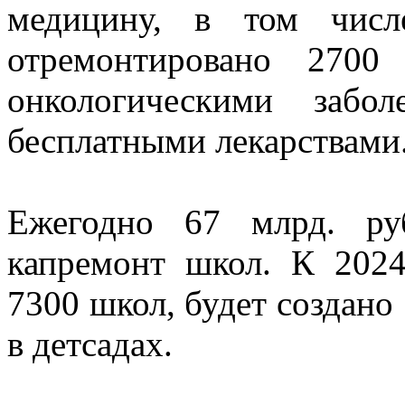
медицину, в том числ
отремонтировано 2700
онкологическими забо
бесплатными лекарствами
Ежегодно 67 млрд. ру
капремонт школ. К 2024
7300 школ, будет создано
в детсадах.