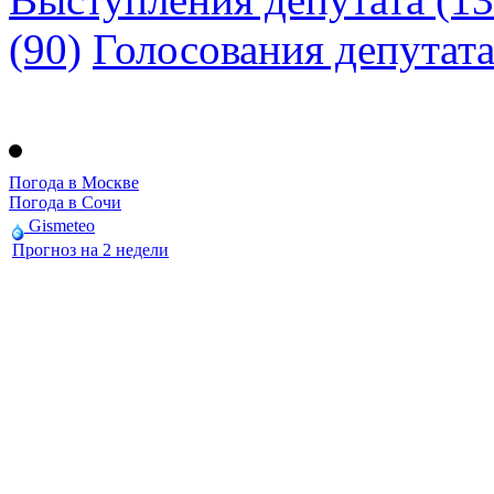
(90)
Голосования депутат
Погода в Москве
Погода в Сочи
Gismeteo
Прогноз на 2 недели