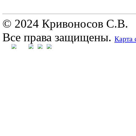
© 2024 Кривоносов С.В.
Все права защищены.
Карта 