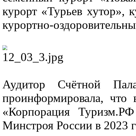
курорт «Турьев хутор», 
курортно-оздоровительны
Аудитор Счётной П
проинформировала, что 
«Корпорация Туризм.Р
Минстроя России в 2023 