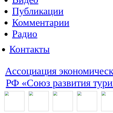
Публикации
Комментарии
Радио
Контакты
Ассоциация экономическ
РФ «Союз развития тури