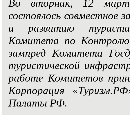
Во вторник, 12 март
состоялось совместное з
и развитию туристи
Комитета по Контролю.
зампред Комитета Гос
туристической инфраст
работе Комитетов прин
Корпорация «Туризм.Р
Палаты РФ.