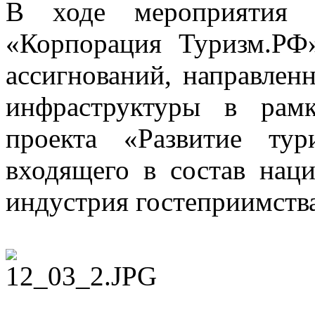
В ходе мероприятия 
«Корпорация Туризм.РФ
ассигнований, направлен
инфраструктуры в рамк
проекта «Развитие тур
входящего в состав нац
индустрия гостеприимств