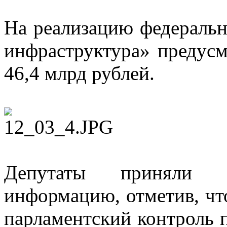
На реализацию федераль
инфраструктура» предусм
46,4 млрд рублей.
Депутаты приняли 
информацию, отметив, чт
парламентский контроль 