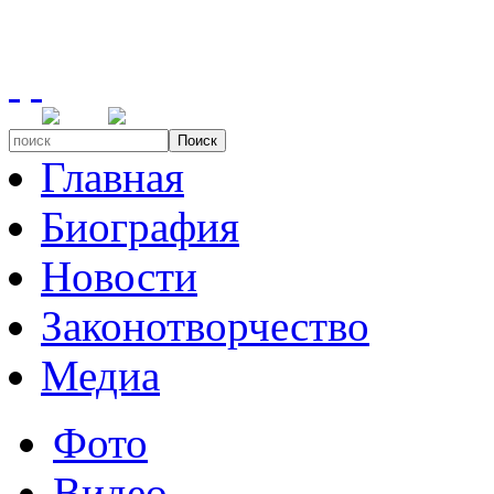
Поиск
Главная
Биография
Новости
Законотворчество
Медиа
Фото
Видео