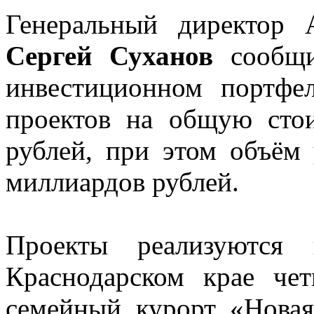
Генеральный директор
Сергей Суханов
сообщи
инвестиционном портфе
проектов на общую сто
рублей, при этом объём
миллиардов рублей.
Проекты реализуются
Краснодарском крае че
семейный курорт «Новая