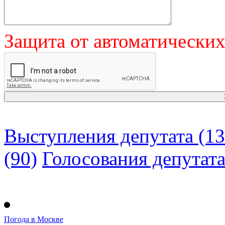
Защита от автоматически
Выступления депутата (13
(90)
Голосования депутат
Погода в Москве