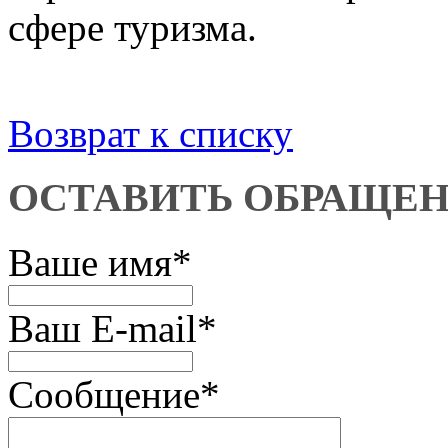
сфере туризма.
Возврат к списку
ОСТАВИТЬ ОБРАЩЕ
Ваше имя
*
Ваш E-mail
*
Сообщение
*