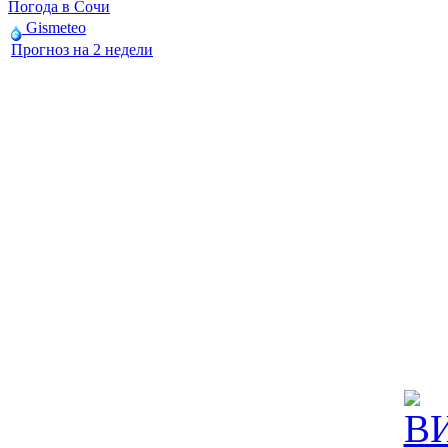
Погода в Сочи
Gismeteo
Прогноз на 2 недели