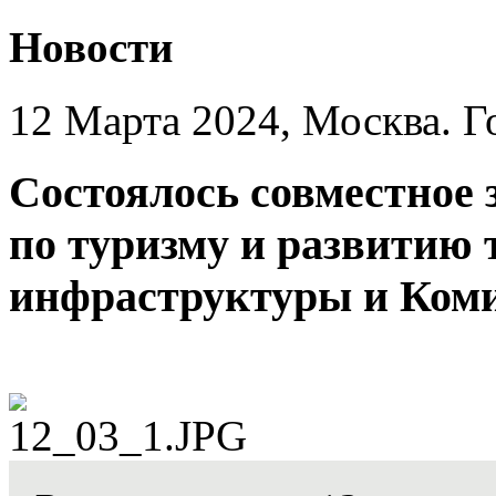
Новости
12 Марта 2024, Москва. Г
Состоялось совместное 
по туризму и развитию 
инфраструктуры и Коми