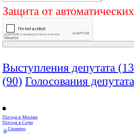
Защита от автоматически
Выступления депутата (13
(90)
Голосования депутат
Погода в Москве
Погода в Сочи
Gismeteo