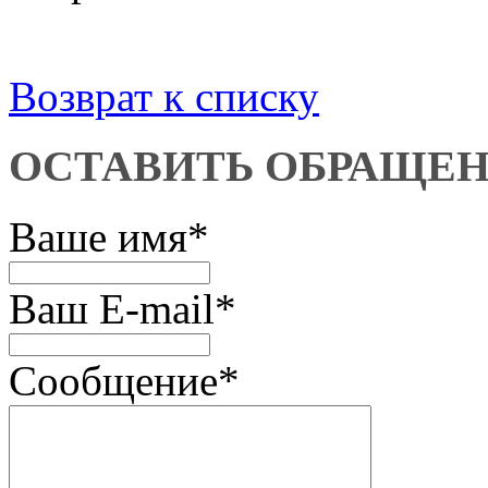
Возврат к списку
ОСТАВИТЬ ОБРАЩЕ
Ваше имя
*
Ваш E-mail
*
Сообщение
*