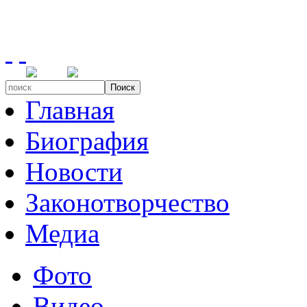
Поиск
Главная
Биография
Новости
Законотворчество
Медиа
Фото
Видео