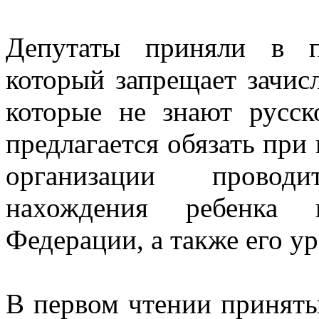
Депутаты приняли в п
который запрещает зачис
которые не знают русск
предлагается обязать при
организации провод
нахождения ребенка 
Федерации, а также его у
В первом чтении приняты