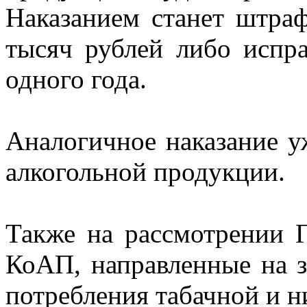
Наказанием станет штраф
тысяч рублей либо испр
одного года.
Аналогичное наказание у
алкогольной продукции.
Также на рассмотрении 
КоАП, направленные на 
потребления табачной и 