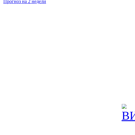
Прогноз на 2 недели