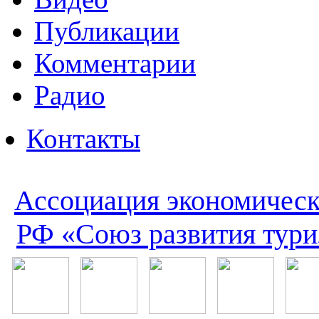
Публикации
Комментарии
Радио
Контакты
Ассоциация экономическ
РФ «Союз развития тури