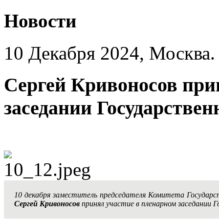
Новости
10 Декабря 2024, Москва.
Сергей Кривоносов при
заседании Государствен
10 декабря заместитель председателя Комитета Государ
Сергей Кривоносов
принял участие в пленарном заседании Г