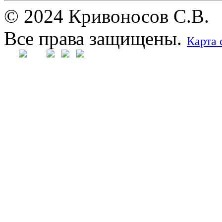
© 2024 Кривоносов С.В.
Все права защищены.
Карта 