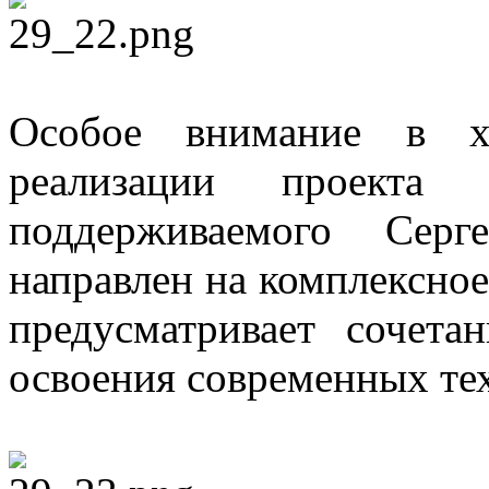
Особое внимание в х
реализации проекта
поддерживаемого Серг
направлен на комплексное
предусматривает сочета
освоения современных те