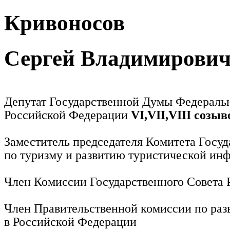
Кривоносов
Сергей Владимирови
Депутат Государственной Думы Федераль
Российской Федерации
VI,VII,VIII созыв
Заместитель председателя Комитета Госу
по туризму и развитию туристической ин
Член Комиссии Государственного Совета
Член Правительственной комиссии по раз
в Российской Федерации