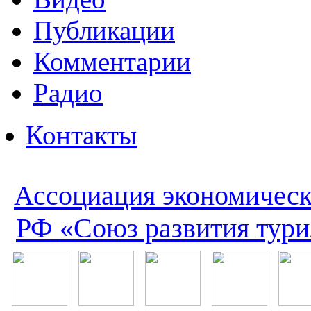
Публикации
Комментарии
Радио
Контакты
Ассоциация экономическ
РФ «Союз развития тури