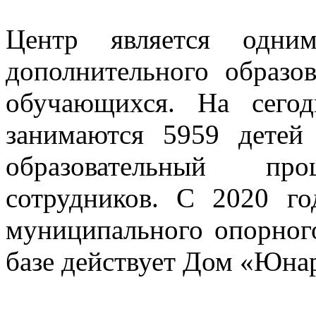
Центр является одни
дополнительного образо
обучающихся. На сего
занимаются 5959 детей
образовательный пр
сотрудников. С 2020 г
муниципального опорного
базе действует Дом «Юна