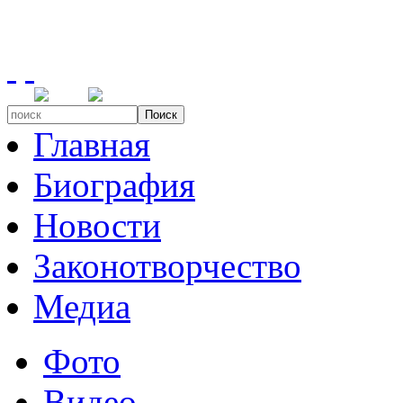
Поиск
Главная
Биография
Новости
Законотворчество
Медиа
Фото
Видео