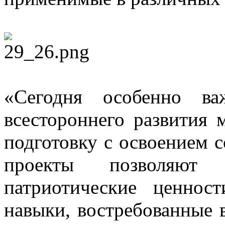
«Сегодня особенно ва
всестороннего развития 
подготовку с освоением 
проекты позволяют
патриотические ценнос
навыки, востребованные 