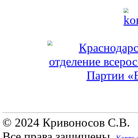
© 2024 Кривоносов С.В.
Все права защищены.
Карта 