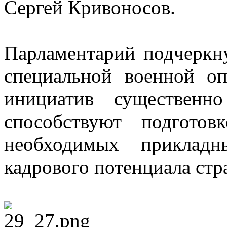
Сергей Кривоносов.
Парламентарий подчеркну
специальной военной о
инициатив существенно
способствуют подгото
необходимых приклад
кадрового потенциала стр