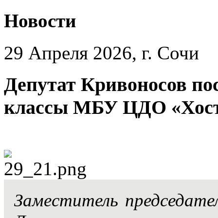
Новости
29 Апреля 2026, г. Сочи
Депутат Кривоносов по
классы МБУ ЦДО «Хоста
Заместитель председате