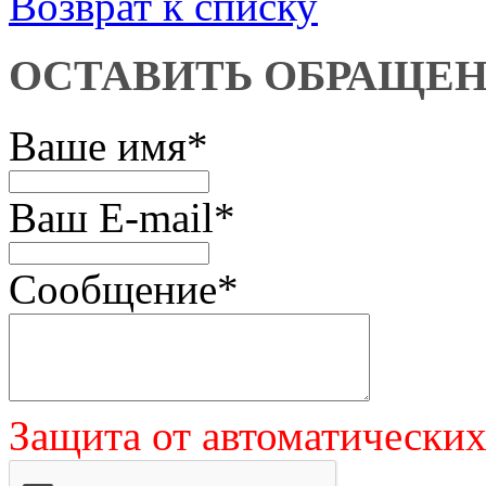
Возврат к списку
ОСТАВИТЬ ОБРАЩЕ
Ваше имя
*
Ваш E-mail
*
Сообщение
*
Защита от автоматически