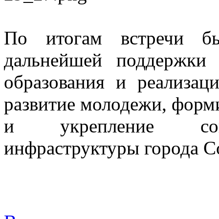
По итогам встречи бы
дальнейшей поддержки 
образования и реализац
развитие молодежи, форм
и укрепление соци
инфраструктуры города С