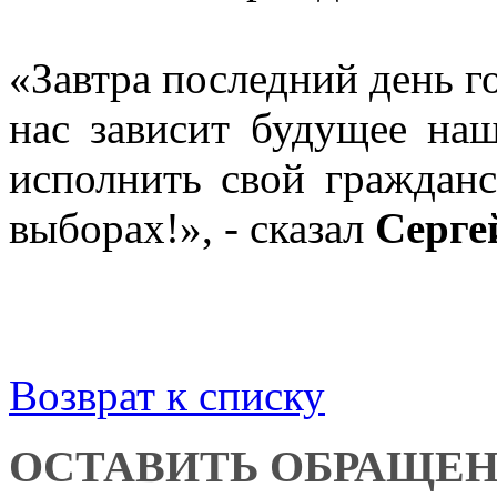
«Завтра последний день го
нас зависит будущее на
исполнить свой гражданс
выборах!», - сказал
Серге
Возврат к списку
ОСТАВИТЬ ОБРАЩЕ