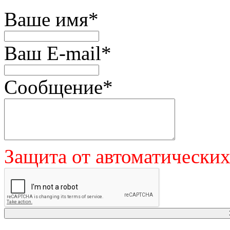
Ваше имя
*
Ваш E-mail
*
Сообщение
*
Защита от автоматически