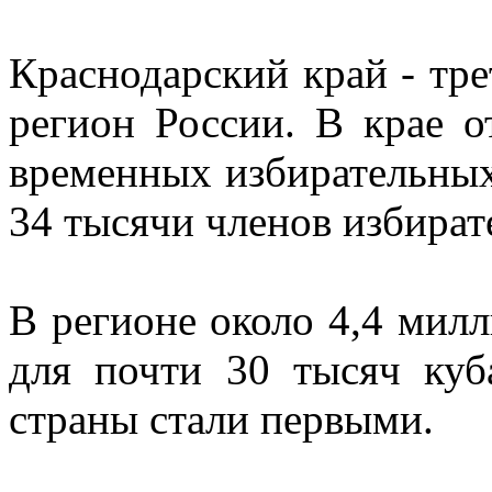
Краснодарский край - тре
регион России. В крае 
временных избирательных
34 тысячи членов избира
В регионе около 4,4 милл
для почти 30 тысяч куб
страны стали первыми.