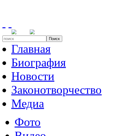
Поиск
Главная
Биография
Новости
Законотворчество
Медиа
Фото
Видео