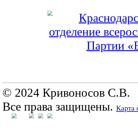
© 2024 Кривоносов С.В.
Все права защищены.
Карта 