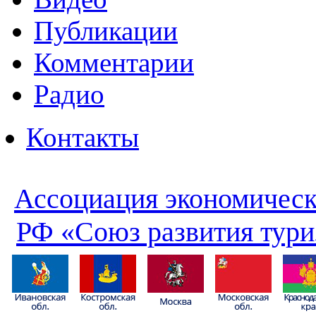
Публикации
Комментарии
Радио
Контакты
Ассоциация экономическ
РФ «Союз развития тури