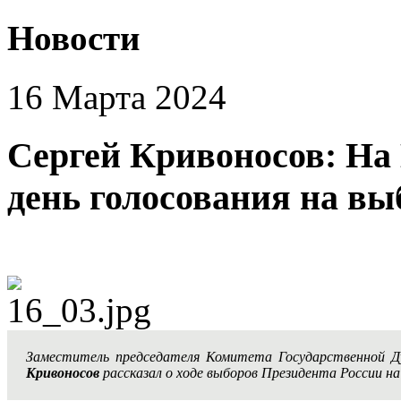
Новости
16 Марта 2024
Сергей Кривоносов: На
день голосования на вы
Заместитель председателя Комитета Государственной 
Кривоносов
рассказал о ходе выборов Президента России на