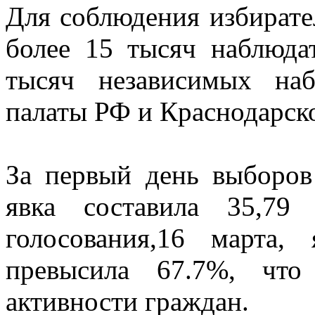
Для соблюдения избирате
более 15 тысяч наблюда
тысяч независимых на
палаты РФ и Краснодарско
За первый день выборов
явка составила 35,79
голосования,16 марта,
превысила 67.7%, что
активности граждан.