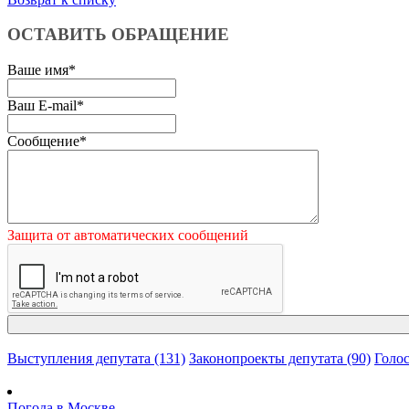
ОСТАВИТЬ ОБРАЩЕНИЕ
Ваше имя
*
Ваш E-mail
*
Сообщение
*
Защита от автоматических сообщений
Выступления депутата (131)
Законопроекты депутата (90)
Голос
Погода в Москве