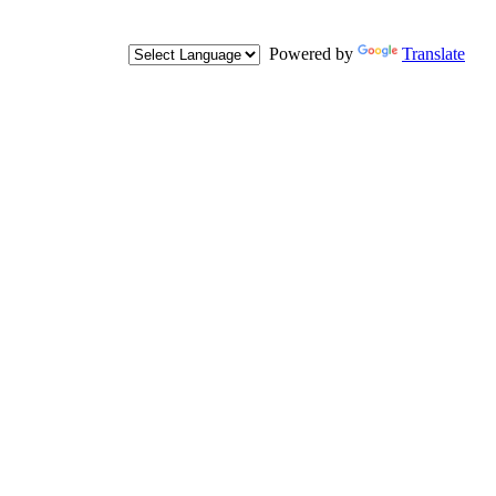
Powered by
Translate