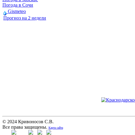
Погода в Сочи
Gismeteo
Прогноз на 2 недели
© 2024 Кривоносов С.В.
Все права защищены.
Карта сайта