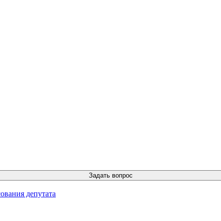
ования депутата