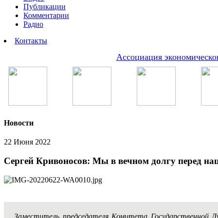
Публикации
Комментарии
Радио
Контакты
Ассоциация экономическог
Новости
22 Июня 2022
Сергей Кривоносов: Мы в вечном долгу перед на
Заместитель председателя Комитета Государственной 