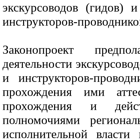
экскурсоводов (гидов) и
инструкторов-проводнико
Законопроект предпол
деятельности экскурсовод
и инструкторов-провод
прохождения ими аттес
прохождения и дейст
полномочиями региона
исполнительной власти