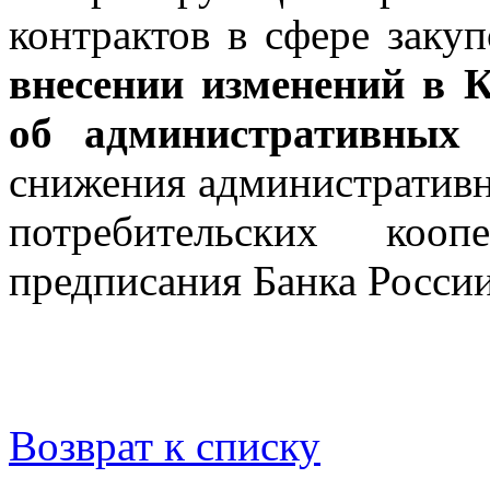
контрактов в сфере закуп
внесении изменений в 
об административных 
снижения административн
потребительских кооп
предписания Банка Росси
Возврат к списку