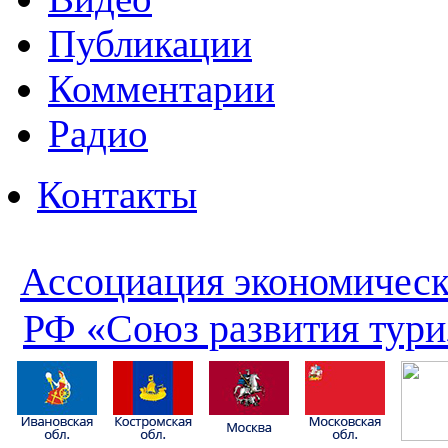
Публикации
Комментарии
Радио
Контакты
Ассоциация экономическ
РФ «Союз развития тури