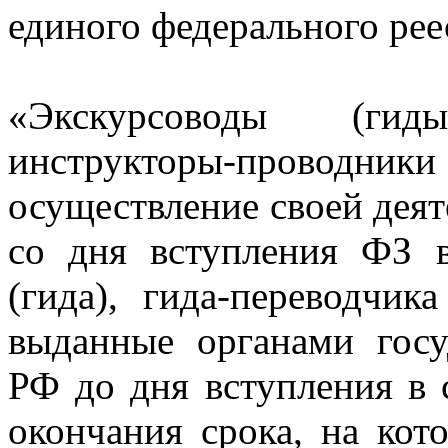
единого федерального рее
«Экскурсоводы (гид
инструкторы-провод
осуществление своей деят
со дня вступления ФЗ в
(гида), гида-переводчик
выданные органами госу
РФ до дня вступления в 
окончания срока, на ко