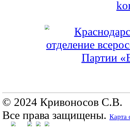
© 2024 Кривоносов С.В.
Все права защищены.
Карта 