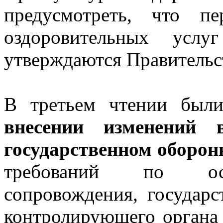
предусмотреть, что пе
оздоровительных усл
утверждаются Правительс
В третьем чтении был
внесении изменений
государственном оборон
требований по осу
сопровождения, государс
контролирующего органа