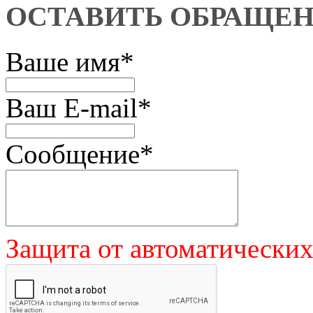
ОСТАВИТЬ ОБРАЩЕ
Ваше имя
*
Ваш E-mail
*
Сообщение
*
Защита от автоматически