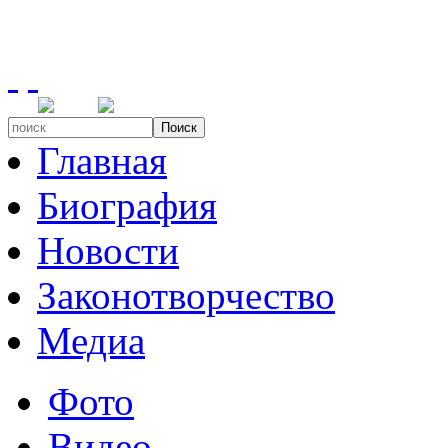
Поиск
Главная
Биография
Новости
Законотворчество
Медиа
Фото
Видео