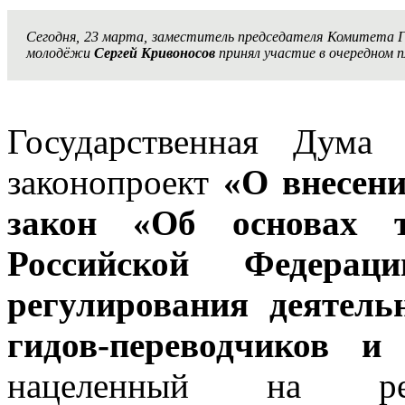
Сегодня, 23 марта, заместитель председателя Комитета Г
молодёжи
Сергей Кривоносов
принял участие в очередном 
Государственная Дума
законопроект
«О внесен
закон «Об основах т
Российской Федера
регулирования деятельн
гидов-переводчиков и 
нацеленный на регу