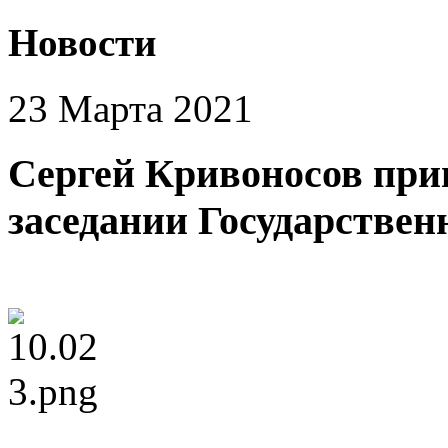
Новости
23 Марта 2021
Сергей Кривоносов при
заседании Государствен