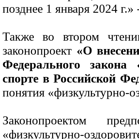
позднее 1 января 2024 г.» 
Также во втором чтени
законопроект
«О внесени
Федерального закона 
спорте в Российской Фе
понятия «физкультурно-оз
Законопроектом предп
«физкультурно-оздоро