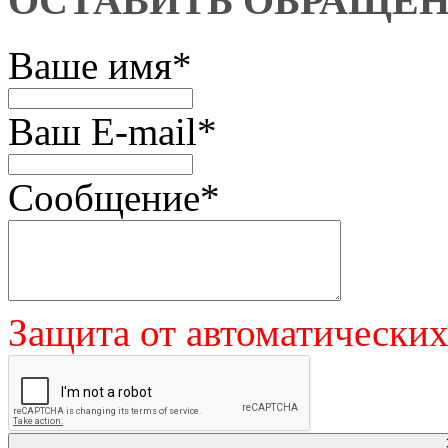
ОСТАВИТЬ ОБРАЩЕ
Ваше имя
*
Ваш E-mail
*
Сообщение
*
Защита от автоматически