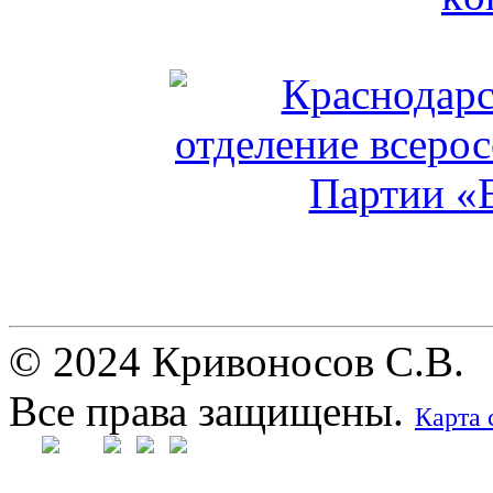
© 2024 Кривоносов С.В.
Все права защищены.
Карта 