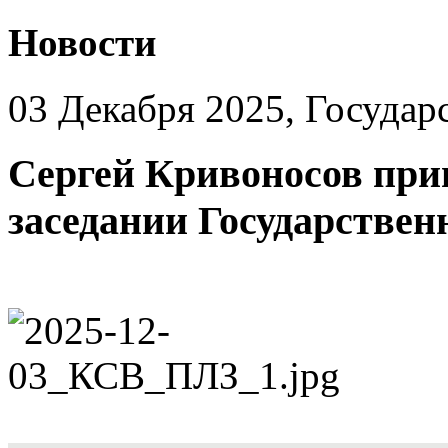
Новости
03 Декабря 2025, Государ
Сергей Кривоносов при
заседании Государстве