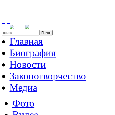
Поиск
Главная
Биография
Новости
Законотворчество
Медиа
Фото
Видео