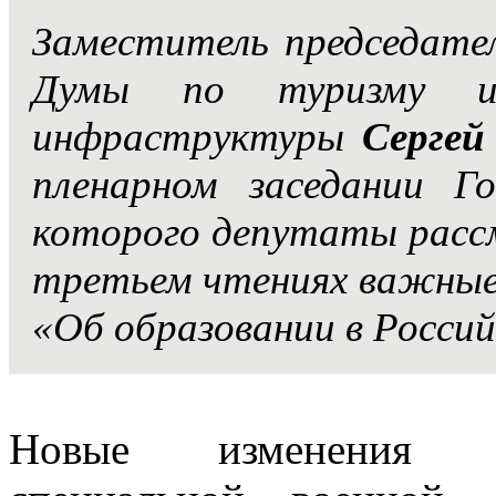
Заместитель председате
Думы по туризму и 
инфраструктуры
Сергей
пленарном заседании Г
которого депутаты рассм
третьем чтениях важные 
«Об образовании в Росси
Новые изменения пр