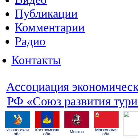
Публикации
Комментарии
Радио
Контакты
Ассоциация экономическ
РФ «Союз развития тури