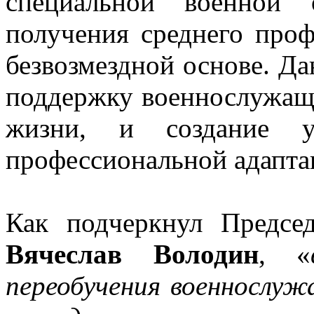
специальной военной 
получения среднего проф
безвозмездной основе. Да
поддержку военнослужащ
жизни, и создание 
профессиональной адапта
Как подчеркнул Предсе
Вячеслав Володин
, «
переобучения военнослуж