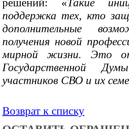
решений: «
Такие ини
поддержка тех, кто защ
дополнительные возмо
получения новой професс
мирной жизни. Это о
Государственной Ду
участников СВО и их сем
Возврат к списку