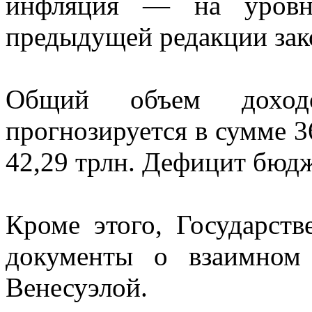
инфляция — на уров
предыдущей редакции зак
Общий объем доходо
прогнозируется в сумме 3
42,29 трлн. Дефицит бюдж
Кроме этого, Государст
документы о взаимном
Венесуэлой.