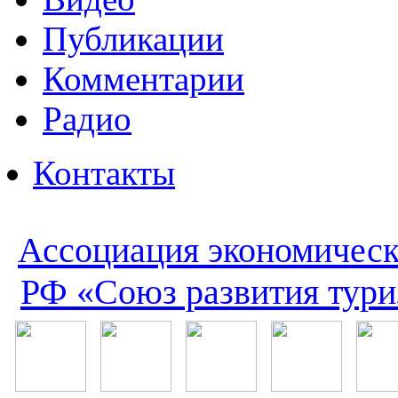
Публикации
Комментарии
Радио
Контакты
Ассоциация экономическ
РФ «Союз развития тури