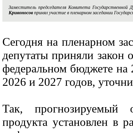
Заместитель председателя Комитета Государственной 
Кривоносов
принял участие в пленарном заседании Государ
Сегодня на пленарном за
депутаты приняли закон о
федеральном бюджете на 
2026 и 2027 годов, уточни
Так, прогнозируемый 
продукта установлен в р