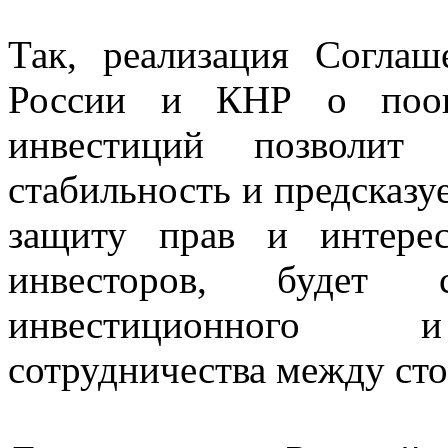
Так, реализация Согла
России и КНР о поощ
инвестиций позволит 
стабильность и предсказу
защиту прав и интере
инвесторов, будет сп
инвестиционного и 
сотрудничества между ст