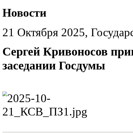
Новости
21 Октября 2025, Государ
Сергей Кривоносов при
заседании Госдумы