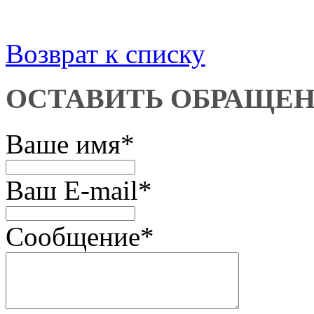
Возврат к списку
ОСТАВИТЬ ОБРАЩЕ
Ваше имя
*
Ваш E-mail
*
Сообщение
*