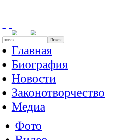
Поиск
Главная
Биография
Новости
Законотворчество
Медиа
Фото
Видео