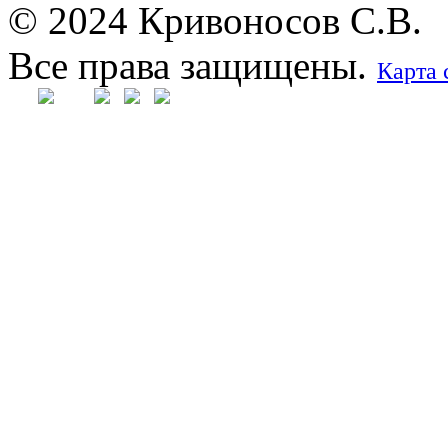
© 2024 Кривоносов С.В.
Все права защищены.
Карта 