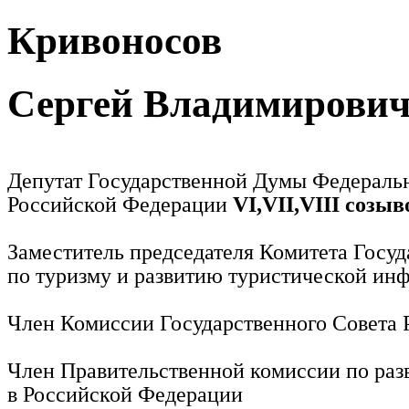
Кривоносов
Сергей Владимирови
Депутат Государственной Думы Федераль
Российской Федерации
VI,VII,VIII созыв
Заместитель председателя Комитета Госу
по туризму и развитию туристической ин
Член Комиссии Государственного Совета
Член Правительственной комиссии по раз
в Российской Федерации