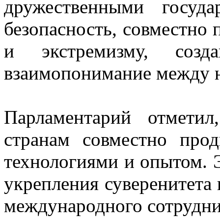
дружественными госуда
безопасность, совместно 
и экстремизму, созд
взаимопонимание между 
Парламентарий отметил
странам совместно прод
технологиями и опытом. Э
укрепления суверенитета
международного сотрудни