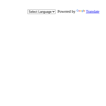
Powered by
Translate