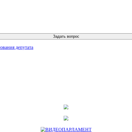
ования депутата