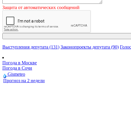
Защита от автоматических сообщений
Выступления депутата (131)
Законопроекты депутата (90)
Голос
Погода в Москве
Погода в Сочи
Gismeteo
Прогноз на 2 недели