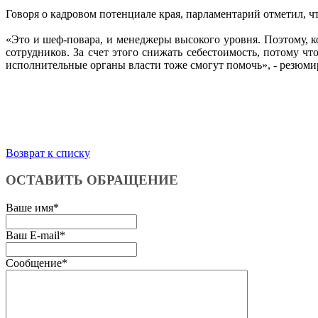
Говоря о кадровом потенциале края, парламентарий отметил, ч
«Это и шеф-повара, и менеджеры высокого уровня. Поэтому, ко
сотрудников. За счет этого снижать себестоимость, потому что
исполнительные органы власти тоже смогут помочь», - резюм
Возврат к списку
ОСТАВИТЬ ОБРАЩЕНИЕ
Ваше имя
*
Ваш E-mail
*
Сообщение
*