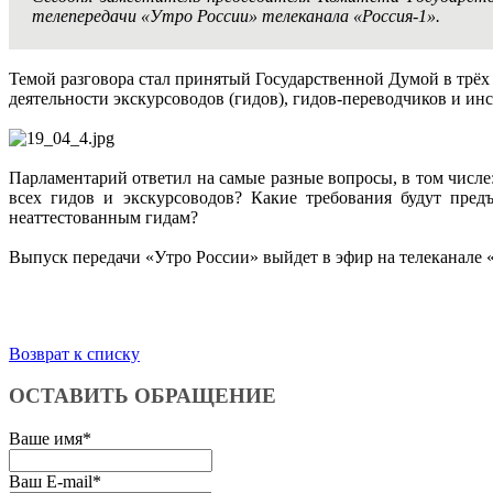
телепередачи «Утро России» телеканала «Россия-1».
Темой разговора стал принятый Государственной Думой в трёх
деятельности экскурсоводов (гидов), гидов-переводчиков и ин
Парламентарий ответил на самые разные вопросы, в том числе:
всех гидов и экскурсоводов? Какие требования будут предъ
неаттестованным гидам?
Выпуск передачи «Утро России» выйдет в эфир на телеканале «Р
Возврат к списку
ОСТАВИТЬ ОБРАЩЕНИЕ
Ваше имя
*
Ваш E-mail
*