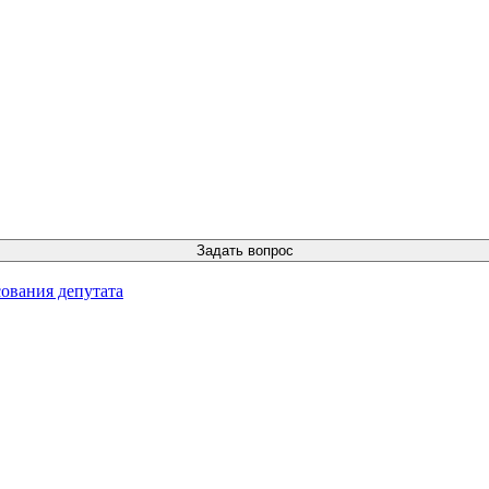
ования депутата