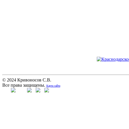
© 2024 Кривоносов С.В.
Все права защищены.
Карта сайта