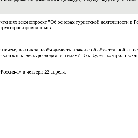
 чтениях законопроект "Об основах туристской деятельности в 
структоров-проводников.
 почему возникла необходимость в законе об обязательной аттес
являться к экскурсоводам и гидам? Как будет контролироват
оссия-1» в четверг, 22 апреля.