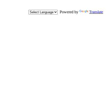
Powered by
Translate