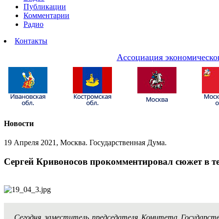
Публикации
Комментарии
Радио
Контакты
Ассоциация экономическог
Новости
19 Апреля 2021, Москва. Государственная Дума.
Сергей Кривоносов прокомментировал сюжет в те
Сегодня заместитель председателя Комитета Государств