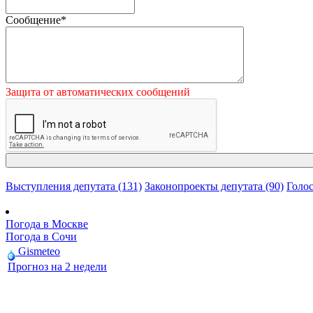
Сообщение
*
Защита от автоматических сообщений
Выступления депутата (131)
Законопроекты депутата (90)
Голос
Погода в Москве
Погода в Сочи
Gismeteo
Прогноз на 2 недели