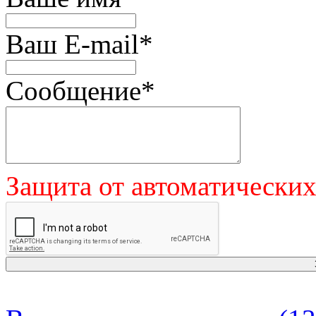
Ваш E-mail
*
Сообщение
*
Защита от автоматически