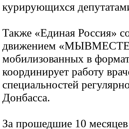
курирующихся депутатам
Также «Единая Россия» с
движением «МЫВМЕСТЕ» 
мобилизованных в формат
координирует работу врач
специальностей регулярн
Донбасса.
За прошедшие 10 месяцев