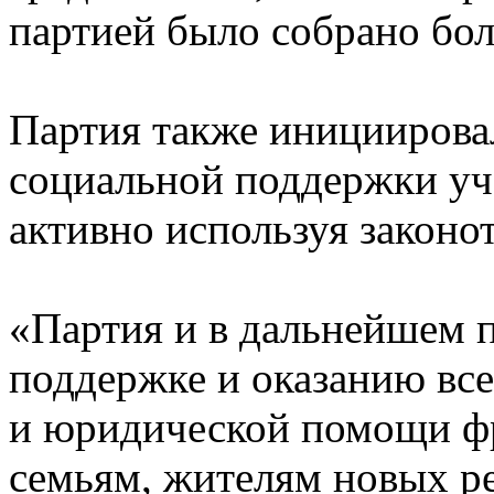
партией было собрано бол
Партия также инициирова
социальной поддержки уч
активно используя законо
«Партия и в дальнейшем 
поддержке и оказанию вс
и юридической помощи ф
семьям, жителям новых ре