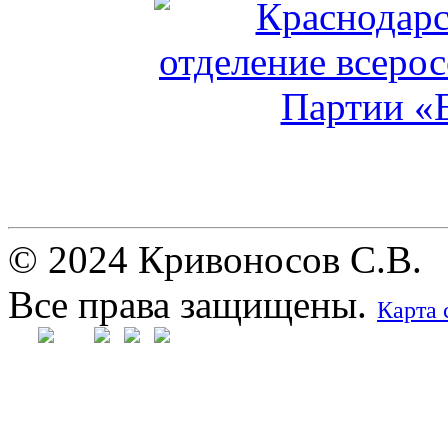
© 2024 Кривоносов С.В.
Все права защищены.
Карта 