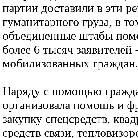
партии доставили в эти р
гуманитарного груза, в то
объединенные штабы помо
более 6 тысяч заявителей
мобилизованных граждан
Наряду с помощью гражд
организовала помощь и фр
закупку спецсредств, ква
средств связи, тепловизо