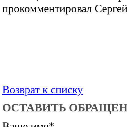
прокомментировал Сергей
Возврат к списку
ОСТАВИТЬ ОБРАЩЕ
Ваше имя
*