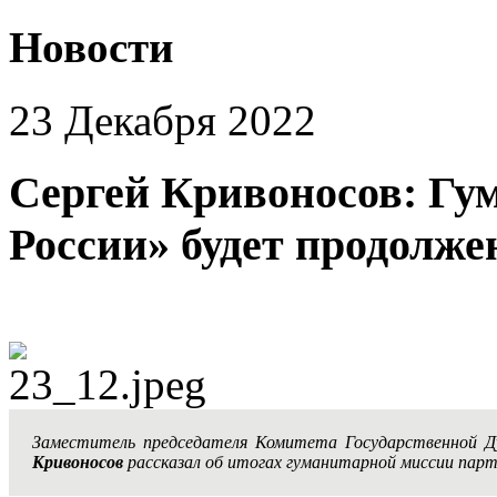
Новости
23 Декабря 2022
Сергей Кривоносов: Гу
России» будет продолже
Заместитель председателя Комитета Государственной 
Кривоносов
рассказал об итогах гуманитарной миссии парти