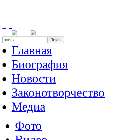
Поиск
Главная
Биография
Новости
Законотворчество
Медиа
Фото
Видео