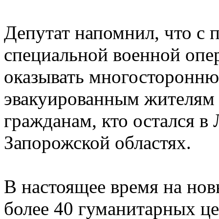
Депутат напомнил, что с 
специальной военной опе
оказывать многосторонн
эвакуированным жителям Д
гражданам, кто остался в
Запорожской областях.
В настоящее время на но
более 40 гуманитарных ц