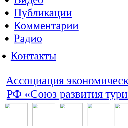
Публикации
Комментарии
Радио
Контакты
Ассоциация экономическ
РФ «Союз развития тури