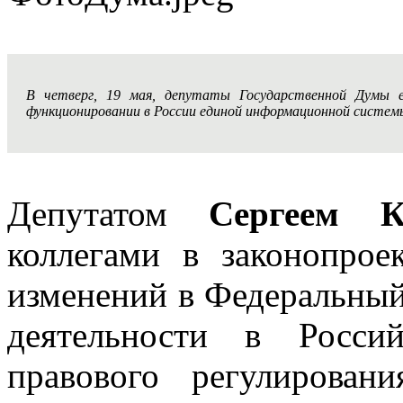
В четверг, 19 мая, депутаты Государственной Думы 
функционировании в России единой информационной систем
Депутатом
Сергеем К
коллегами в законопро
изменений в Федеральный
деятельности в Росси
правового регулирован