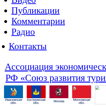
Публикации
Комментарии
Радио
Контакты
Ассоциация экономическ
РФ «Союз развития тури