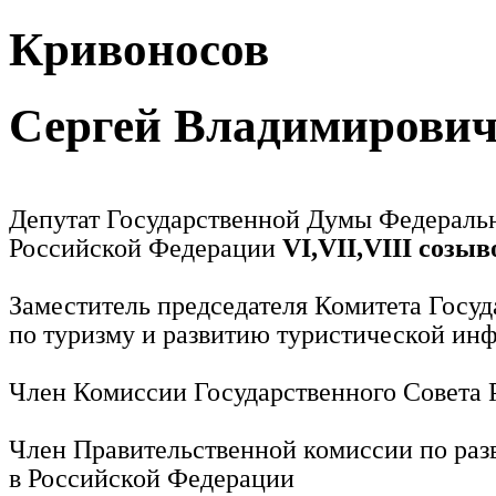
Кривоносов
Сергей Владимирови
Депутат Государственной Думы Федераль
Российской Федерации
VI,VII,VIII созыв
Заместитель председателя Комитета Госу
по туризму и развитию туристической ин
Член Комиссии Государственного Совета
Член Правительственной комиссии по раз
в Российской Федерации