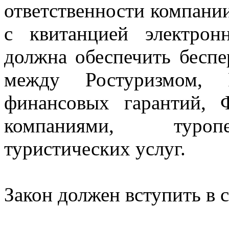
ответственности компани
с квитанцией электрон
должна обеспечить бесп
между Ростуризмом, Р
финансовых гарантий,
компаниями, туропе
туристических услуг.
Закон должен вступить в с