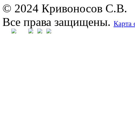
© 2024 Кривоносов С.В.
Все права защищены.
Карта 