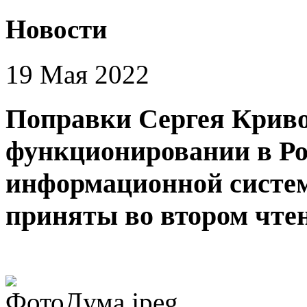
Новости
19 Мая 2022
Поправки Сергея Криво
функционировании в Ро
информационной систе
приняты во втором чте