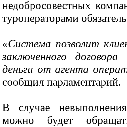
недобросовестных компа
туроператорами обязатель
«Система позволит кли
заключенного договора
деньги от агента операт
сообщил парламентарий.
В случае невыполнения
можно будет обращат