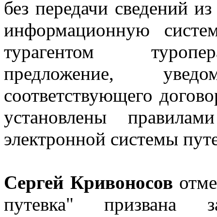
без передачи сведений из
информационную систем
турагентом туропер
предложение, уве
соответствующего договор
установлены правилам
электронной системы путе
Сергей Кривоносов
отме
путевка" призвана з