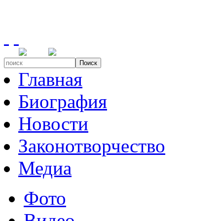
Поиск
Главная
Биография
Новости
Законотворчество
Медиа
Фото
Видео