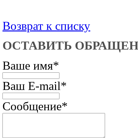
Возврат к списку
ОСТАВИТЬ ОБРАЩЕ
Ваше имя
*
Ваш E-mail
*
Сообщение
*