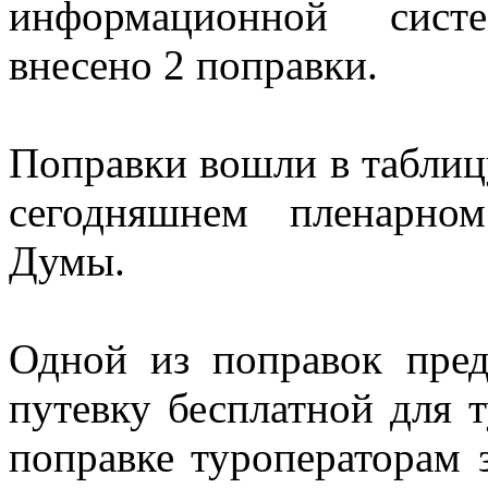
информационной сист
внесено 2 поправки.
Поправки вошли в таблиц
сегодняшнем пленарном
Думы.
Одной из поправок пред
путевку бесплатной для 
поправке туроператорам 