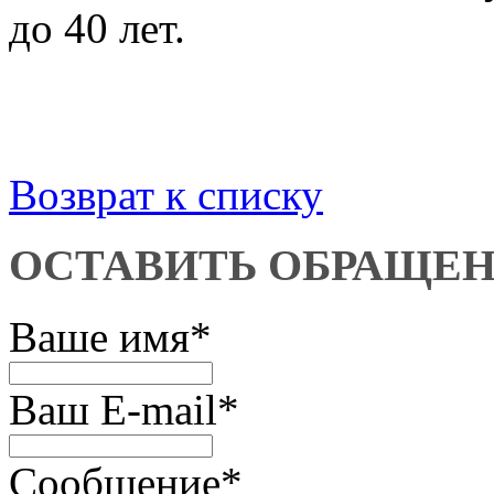
до 40 лет.
Возврат к списку
ОСТАВИТЬ ОБРАЩЕ
Ваше имя
*
Ваш E-mail
*
Сообщение
*