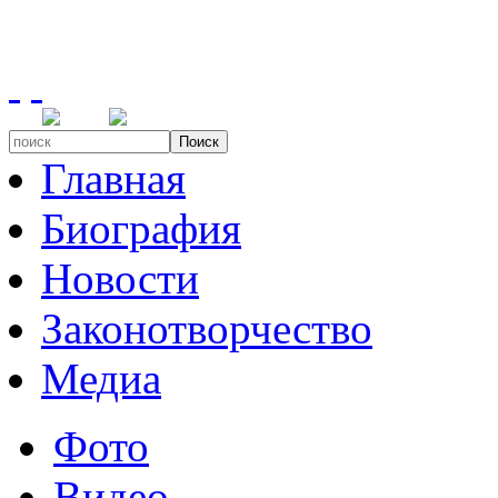
Поиск
Главная
Биография
Новости
Законотворчество
Медиа
Фото
Видео