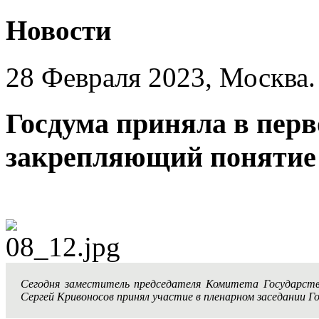
Новости
28 Февраля 2023, Москва.
Госдума приняла в перв
закрепляющий понятие 
Сегодня заместитель председателя Комитета Государст
Сергей Кривоносов принял участие в пленарном заседании Г