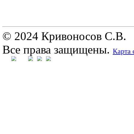
© 2024 Кривоносов С.В.
Все права защищены.
Карта 