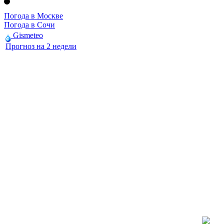
Погода в Москве
Погода в Сочи
Gismeteo
Прогноз на 2 недели