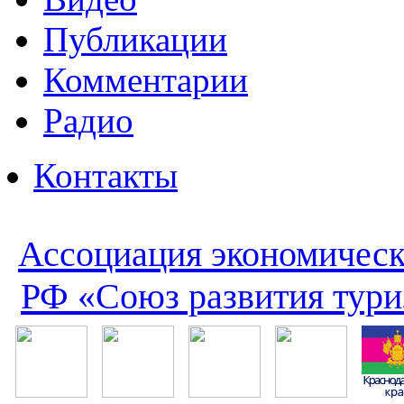
Публикации
Комментарии
Радио
Контакты
Ассоциация экономическ
РФ «Союз развития тури