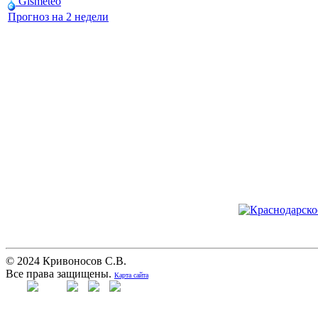
Gismeteo
Прогноз на 2 недели
© 2024 Кривоносов С.В.
Все права защищены.
Карта сайта