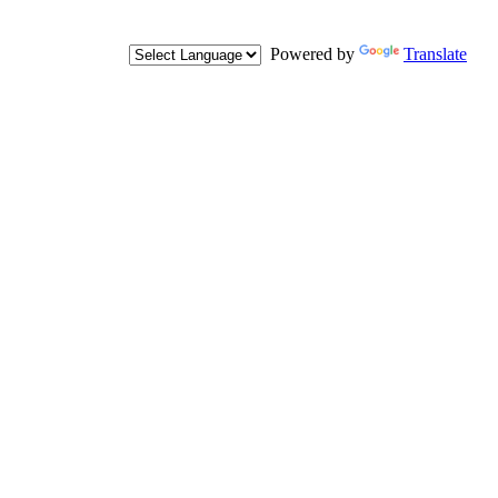
Powered by
Translate