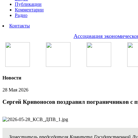
Публикации
Комментарии
Радио
Контакты
Ассоциация экономическог
Новости
28 Мая 2026
Сергей Кривоносов поздравил пограничников с 
Заместитель председателя Комитета Государственной Д