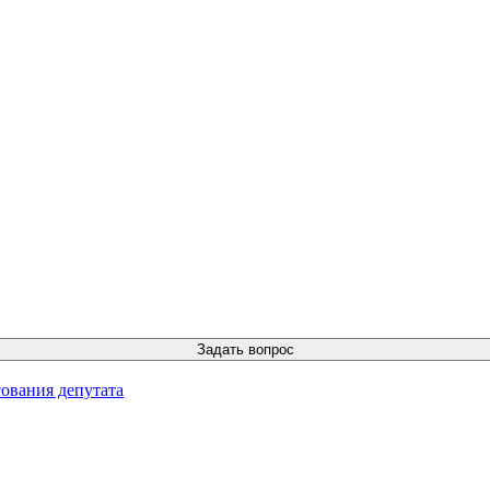
ования депутата