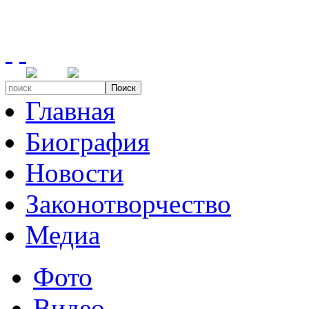
Поиск
Главная
Биография
Новости
Законотворчество
Медиа
Фото
Видео