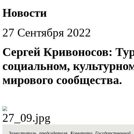
Новости
27 Сентября 2022
Сергей Кривоносов: Ту
социальном, культурно
мирового сообщества.
Заместитель председателя Комитета Государственной 