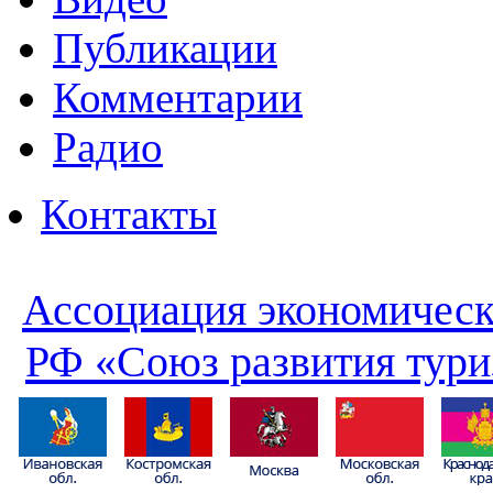
Публикации
Комментарии
Радио
Контакты
Ассоциация экономическ
РФ «Союз развития тури