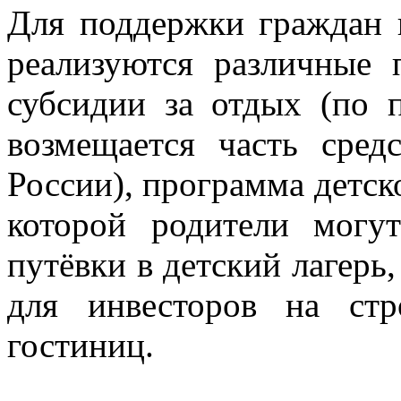
Для поддержки граждан и
реализуются различные
субсидии за отдых (по 
возмещается часть сред
России), программа детск
которой родители могу
путёвки в детский лагерь,
для инвесторов на стр
гостиниц.