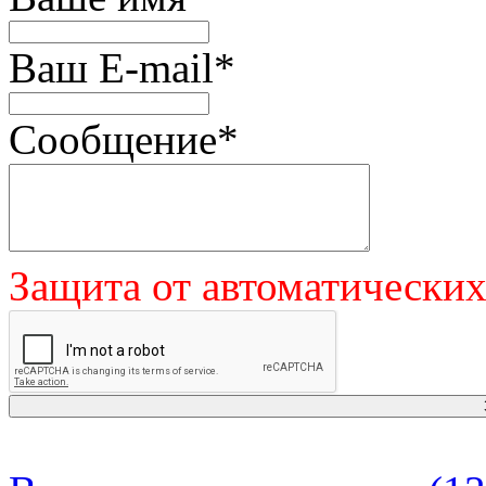
Ваш E-mail
*
Сообщение
*
Защита от автоматически