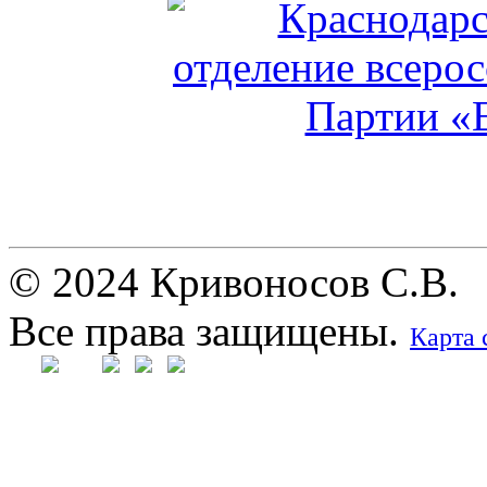
© 2024 Кривоносов С.В.
Все права защищены.
Карта 