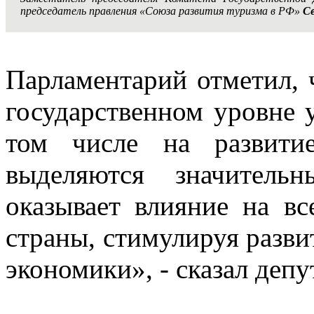
председатель правления «Союза развития туризма в РФ»
С
Парламентарий отметил, 
государственном уровне 
том числе на развити
выделяются значительн
оказывает влияние на в
страны, стимулируя разви
экономики», - сказал депу