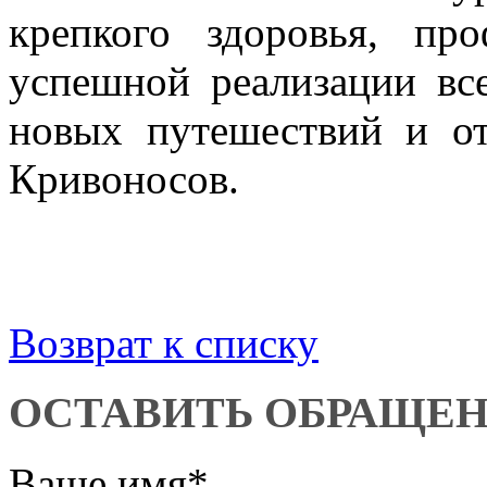
крепкого здоровья, пр
успешной реализации все
новых путешествий и от
Кривоносов.
Возврат к списку
ОСТАВИТЬ ОБРАЩЕ
Ваше имя
*