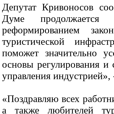
Депутат Кривоносов соо
Думе продолжается 
реформированием зако
туристической инфраст
поможет значительно ус
основы регулирования и 
управления индустрией», 
«Поздравляю всех работн
а также любителей ту