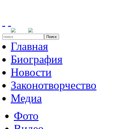
Поиск
Главная
Биография
Новости
Законотворчество
Медиа
Фото
Видео