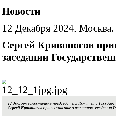
Новости
12 Декабря 2024, Москва.
Сергей Кривоносов при
заседании Государствен
12 декабря заместитель председателя Комитета Государ
Сергей Кривоносов
принял участие в пленарном заседании Г