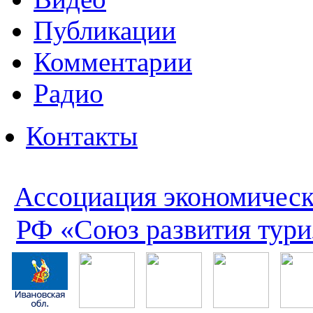
Публикации
Комментарии
Радио
Контакты
Ассоциация экономическ
РФ «Союз развития тури