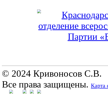
© 2024 Кривоносов С.В.
Все права защищены.
Карта 