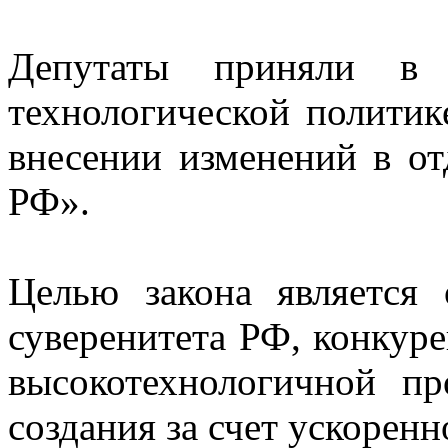
Депутаты приняли в
технологической политик
внесении изменений в от
РФ».
Целью закона является 
суверенитета РФ, конкур
высокотехнологичной п
создания за счет ускорен