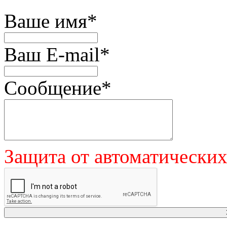
Ваше имя
*
Ваш E-mail
*
Сообщение
*
Защита от автоматически