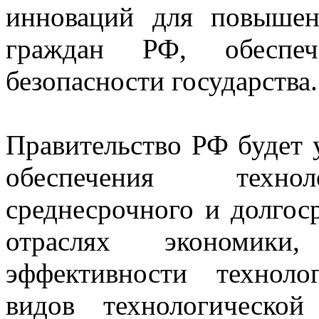
инноваций для повышен
граждан РФ, обеспе
безопасности государства
Правительство РФ будет 
обеспечения техноло
среднесрочного и долгос
отраслях экономики,
эффективности техноло
видов технологическо