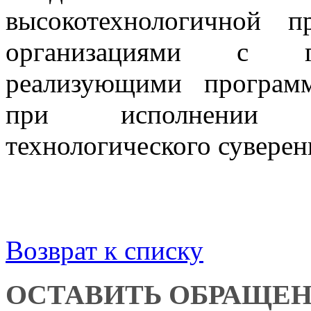
высокотехнологичной п
организациями с го
реализующими програм
при исполнении н
технологического суверен
Возврат к списку
ОСТАВИТЬ ОБРАЩЕ