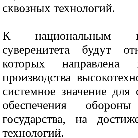
сквозных технологий.
К национальным про
суверенитета будут от
которых направлена 
производства высокотех
системное значение для
обеспечения оборон
государства, на дости
технологий.