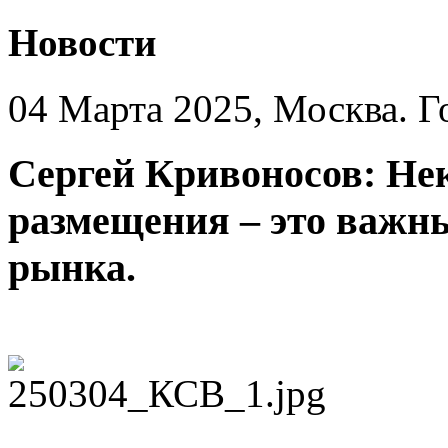
Новости
04 Марта 2025, Москва. Г
Сергей Кривоносов: Не
размещения – это важны
рынка.