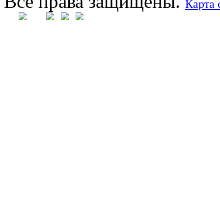
Все права защищены.
Карта 