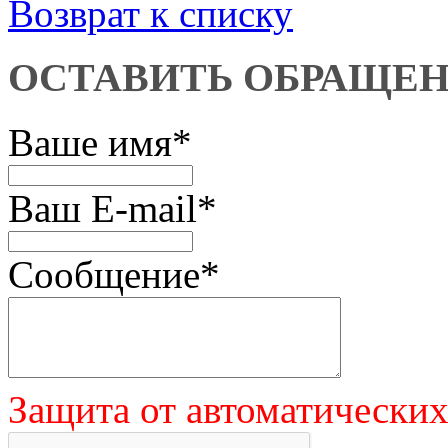
Возврат к списку
ОСТАВИТЬ ОБРАЩЕ
Ваше имя
*
Ваш E-mail
*
Сообщение
*
Защита от автоматически