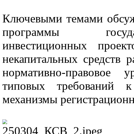
Ключевыми темами обсуж
программы госуд
инвестиционных проек
некапитальных средств р
нормативно-правовое у
типовых требований к
механизмы регистрационно