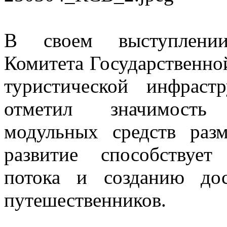
В своем выступлении 
Комитета Государственно
туристической инфрас
отметил значимость 
модульных средств раз
развитие способствует
потока и созданию до
путешественников.