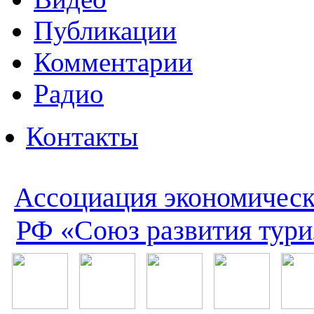
Публикации
Комментарии
Радио
Контакты
Ассоциация экономическ
РФ «Союз развития тури