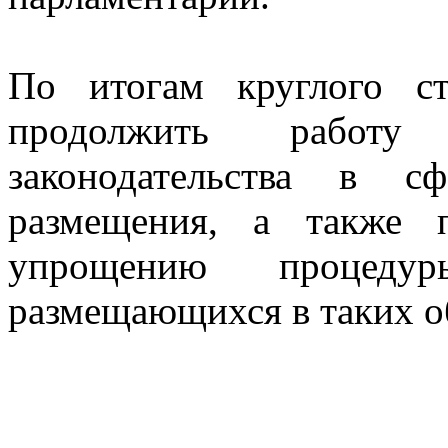
По итогам круглого ст
продолжить работу 
законодательства в с
размещения, а также 
упрощению процедур
размещающихся в таких о