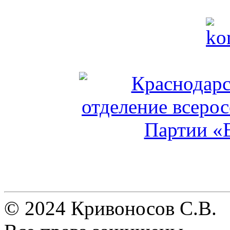
© 2024 Кривоносов С.В.