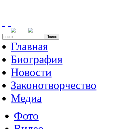
Поиск
Главная
Биография
Новости
Законотворчество
Медиа
Фото
Видео