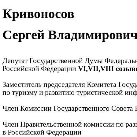
Кривоносов
Сергей Владимирови
Депутат Государственной Думы Федераль
Российской Федерации
VI,VII,VIII созыв
Заместитель председателя Комитета Госу
по туризму и развитию туристической ин
Член Комиссии Государственного Совета
Член Правительственной комиссии по раз
в Российской Федерации