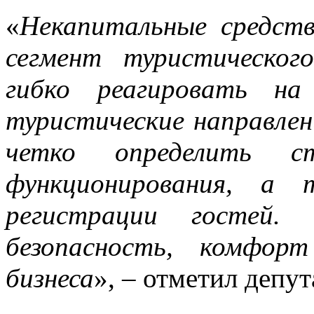
«
Некапитальные средст
сегмент туристическог
гибко реагировать на
туристические направлен
четко определить 
функционирования, а
регистрации гостей.
безопасность, комфор
бизнеса
», – отметил депут