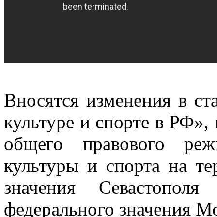
Вносятся изменения в ст
культуре и спорте в РФ»,
общего правового реж
культуры и спорта на те
значения Севастопол
федерального значения М