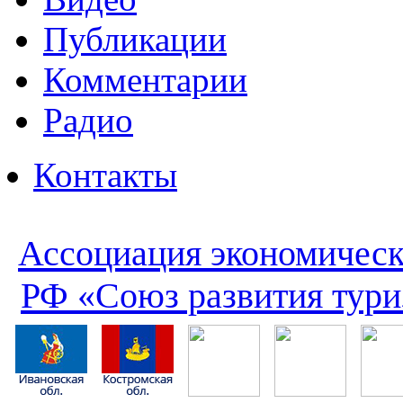
Публикации
Комментарии
Радио
Контакты
Ассоциация экономическ
РФ «Союз развития тури