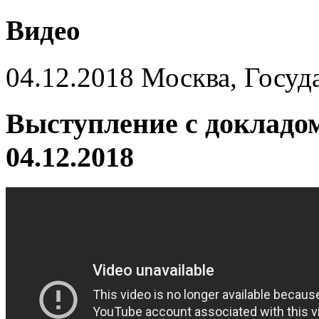
Видео
04.12.2018 Москва, Госуд
Выступление с докладом
04.12.2018