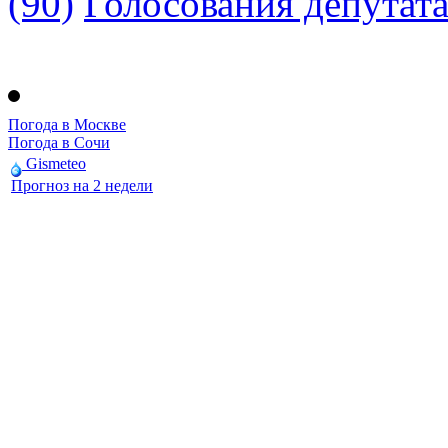
(90)
Голосования депутат
Погода в Москве
Погода в Сочи
Gismeteo
Прогноз на 2 недели