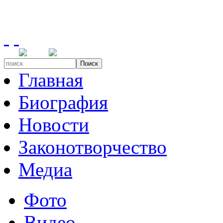
Поиск
Главная
Биография
Новости
Законотворчество
Медиа
Фото
Видео