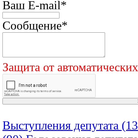
Ваш E-mail
*
Сообщение
*
Защита от автоматически
Выступления депутата (13