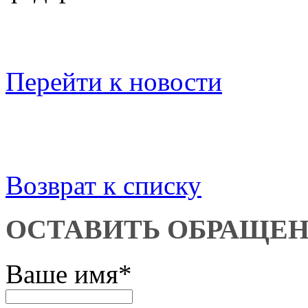
Перейти к новости
Возврат к списку
ОСТАВИТЬ ОБРАЩЕ
Ваше имя
*