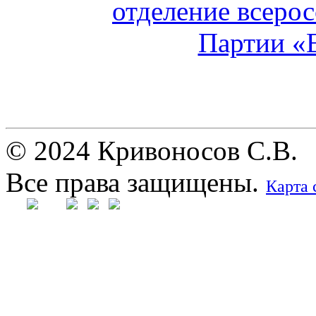
© 2024 Кривоносов С.В.
Все права защищены.
Карта 