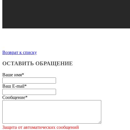
Возврат к списку
ОСТАВИТЬ ОБРАЩЕНИЕ
Ваше имя
*
Ваш E-mail
*
Сообщение
*
Защита от автоматических сообщений