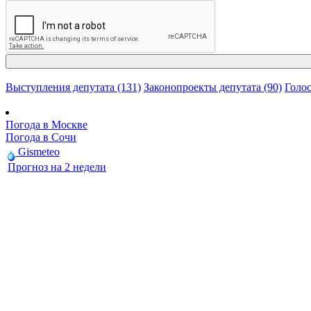
Выступления депутата (131)
Законопроекты депутата (90)
Голос
Погода в Москве
Погода в Сочи
Gismeteo
Прогноз на 2 недели