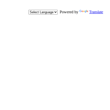
Powered by
Translate