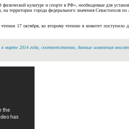
О физической культуре и спорте в РФ», необходимые для устано
ти, на территории города федерального значения Севастополя по
м чтении 17 октября, ко второму чтению в комитет поступило 
 в марте 2014 года, соответственно, данные изменения вносят