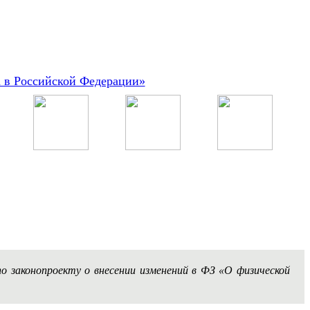
а в Российской Федерации»
о законопроекту о внесении изменений в ФЗ «О физической