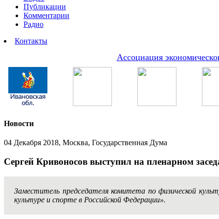
Публикации
Комментарии
Радио
Контакты
Ассоциация экономическог
Новости
04 Декабря 2018, Москва, Государственная Дума
Сергей Кривоносов выступил на пленарном засе
Заместитель председателя комитета по физической культу
культуре и спорте в Российской Федерации».