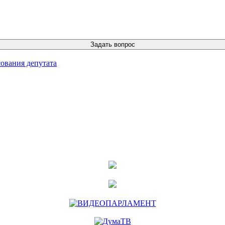
ования депутата