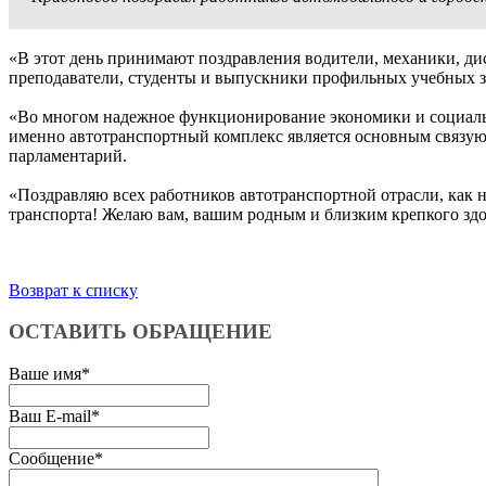
«В этот день принимают поздравления водители, механики, ди
преподаватели, студенты и выпускники профильных учебных за
«Во многом надежное функционирование экономики и социальн
именно автотранспортный комплекс является основным связую
парламентарий.
«Поздравляю всех работников автотранспортной отрасли, как 
транспорта! Желаю вам, вашим родным и близким крепкого здоров
Возврат к списку
ОСТАВИТЬ ОБРАЩЕНИЕ
Ваше имя
*
Ваш E-mail
*
Сообщение
*