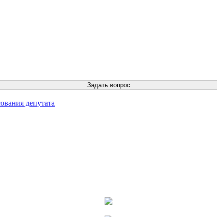
ования депутата