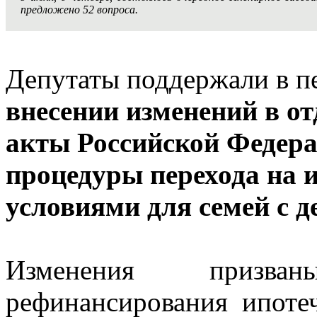
предложено 52 вопроса.
Депутаты поддержали в п
внесении изменений в о
акты Российской Федера
процедуры перехода на 
условиями для семей с 
Изменения призва
рефинансирования ипоте