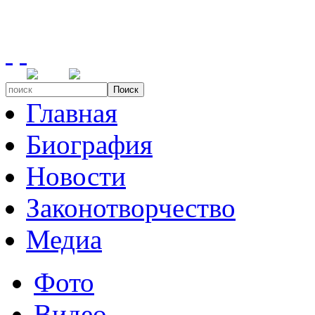
Поиск
Главная
Биография
Новости
Законотворчество
Медиа
Фото
Видео