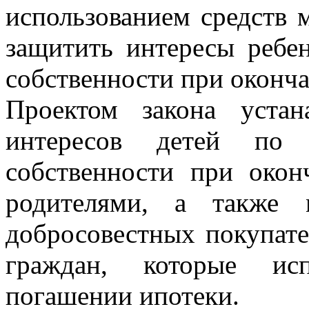
использованием средств м
защитить интересы ребе
собственности при оконч
Проектом закона устан
интересов детей по
собственности при окон
родителями, а также 
добросовестных покупате
граждан, которые исп
погашении ипотеки.