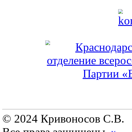
© 2024 Кривоносов С.В.
Все права защищены.