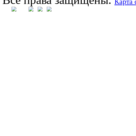
Карта 