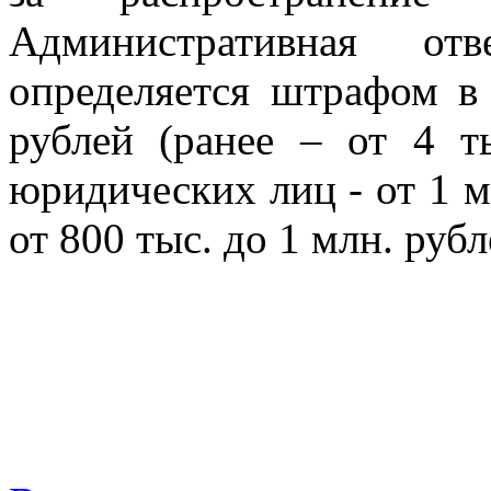
Административная отв
определяется штрафом в 
рублей (ранее – от 4 т
юридических лиц - от 1 мл
от 800 тыс. до 1 млн. рубл