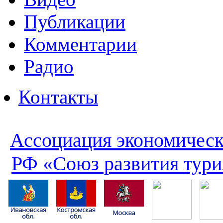
Публикации
Комментарии
Радио
Контакты
Ассоциация экономическ
РФ «Союз развития тури