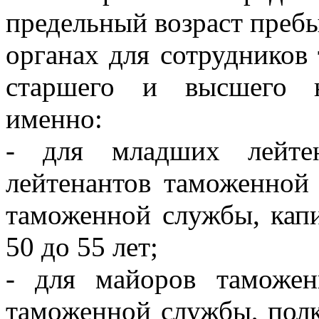
предельный возраст преб
органах для сотрудников
старшего и высшего н
именно:
- для младших лейтен
лейтенантов таможенной
таможенной службы, кап
50 до 55 лет;
- для майоров таможен
таможенной службы, пол