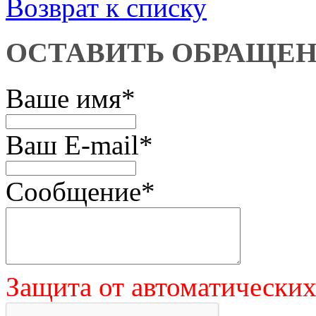
Возврат к списку
ОСТАВИТЬ ОБРАЩЕ
Ваше имя
*
Ваш E-mail
*
Сообщение
*
Защита от автоматически