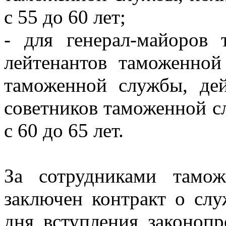
с 55 до 60 лет;
- для генерал-майоров 
лейтенантов таможенной
таможенной службы, дей
советников таможенной с
с 60 до 65 лет.
За сотрудниками тамо
заключен контракт о сл
дня вступления законопр