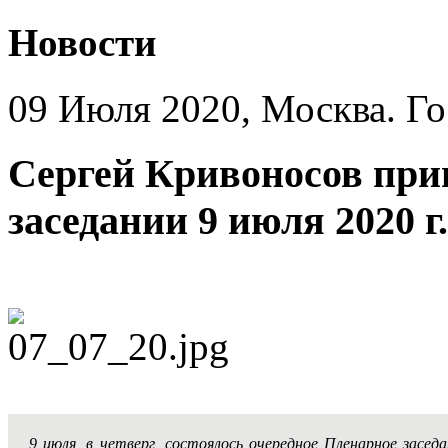
Новости
09 Июля 2020, Москва. Го
Сергей Кривоносов при
заседании 9 июля 2020 г.
9 июля, в четверг, состоялось очередное Пленарное зас