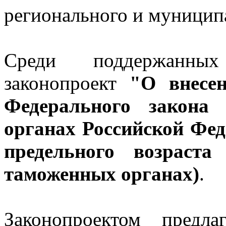
регионального и муницип
Среди поддержанны
законопроект
"О внесе
Федерального закона
органах Российской Фед
предельного возраст
таможенных органах)
.
Законопроектом предл