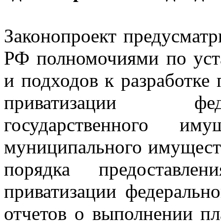
Законопроект предусматр
РФ полномочиями по уст
и подходов к разработке
приватизации фед
государственного и
муниципального имущест
порядка предоставле
приватизации федеральн
отчетов о выполнении пл