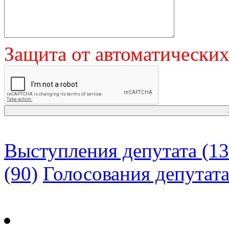
Защита от автоматически
Выступления депутата (13
(90)
Голосования депутат