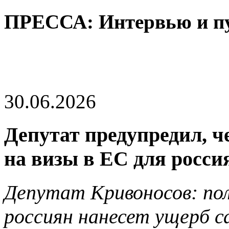
ПРЕССА: Интервью и п
30.06.2026
Депутат предупредил, ч
на визы в ЕС для росси
Депутат Кривоносов: пол
россиян нанесет ущерб с