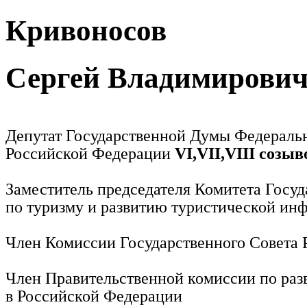
Кривоносов
Сергей Владимирови
Депутат Государственной Думы Федераль
Российской Федерации
VI,VII,VIII созыв
Заместитель председателя Комитета Госу
по туризму и развитию туристической ин
Член Комиссии Государственного Совета
Член Правительственной комиссии по раз
в Российской Федерации