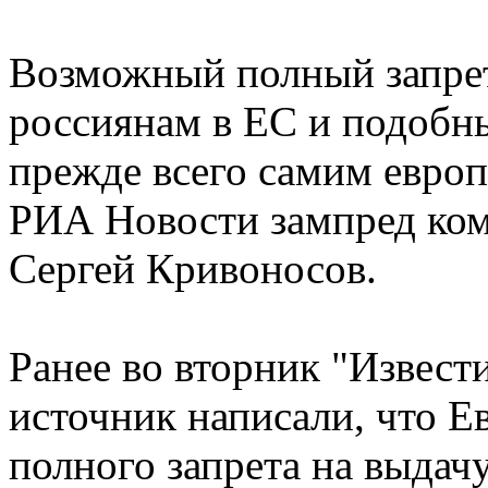
Возможный полный запрет
россиянам в ЕС и подобн
прежде всего самим европ
РИА Новости зампред ком
Сергей Кривоносов.
Ранее во вторник "Извест
источник написали, что Е
полного запрета на выдач