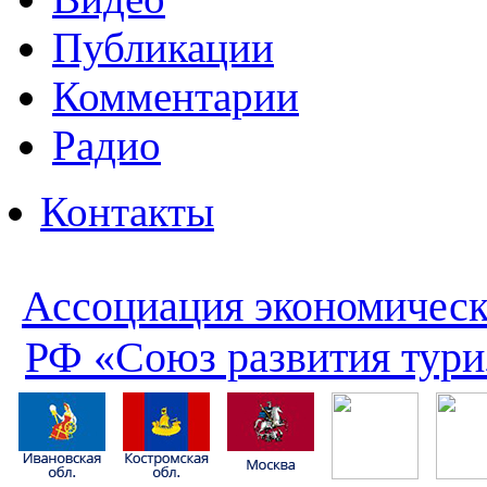
Публикации
Комментарии
Радио
Контакты
Ассоциация экономическ
РФ «Союз развития тури