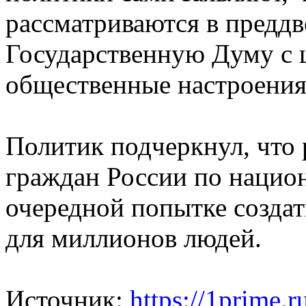
рассматриваются в преддв
Государственную Думу с 
общественные настроения"
Политик подчеркнул, что 
граждан России по нацио
очередной попытке создат
для миллионов людей.
Источник:
https://1prime.r