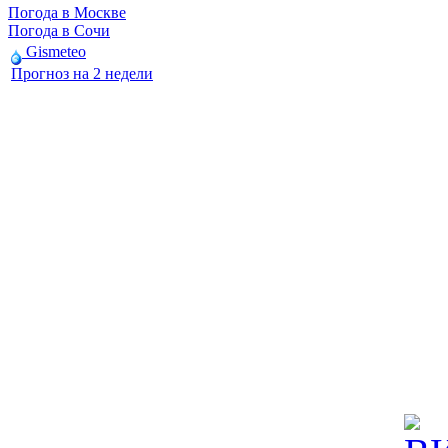
Погода в Москве
Погода в Сочи
Gismeteo
Прогноз на 2 недели