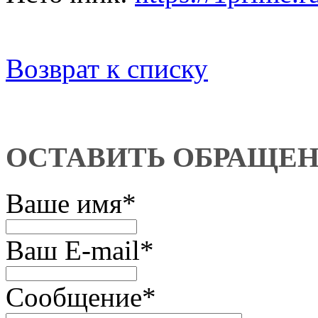
Возврат к списку
ОСТАВИТЬ ОБРАЩЕ
Ваше имя
*
Ваш E-mail
*
Сообщение
*