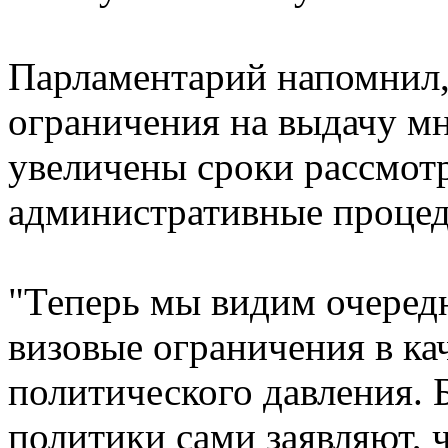
Парламентарий напомнил,
ограничения на выдачу м
увеличены сроки рассмот
административные проце
"Теперь мы видим очеред
визовые ограничения в ка
политического давления. 
политики сами заявляют,