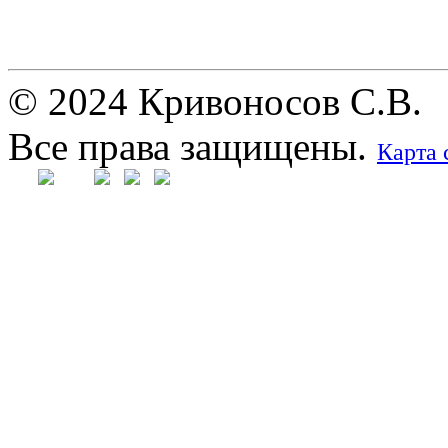
© 2024 Кривоносов С.В.
Все права защищены.
Карта 