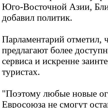
Юго-Восточной Азии, Бли
добавил политик.
Парламентарий отметил, ч
предлагают более доступ
сервиса и искренне заинт
туристах.
"Поэтому любые новые ог
Евросоюза не смогут оста