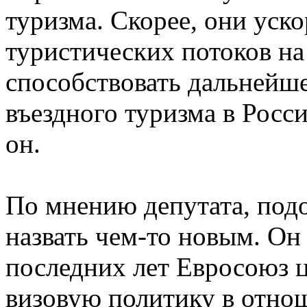
туризма. Скорее, они уск
туристических потоков на
способствовать дальнейш
въездного туризма в Росс
он.
По мнению депутата, под
назвать чем-то новым. Он
последних лет Евросоюз 
визовую политику в отно