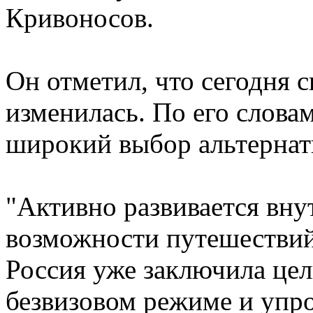
Кривоносов.
Он отметил, что сегодня 
изменилась. По его словам
широкий выбор альтернат
"Активно развивается вн
возможности путешествий
Россия уже заключила це
безвизовом режиме и упр