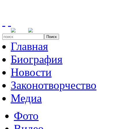
Поиск
Главная
Биография
Новости
Законотворчество
Медиа
Фото
Видео