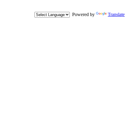
Powered by
Translate