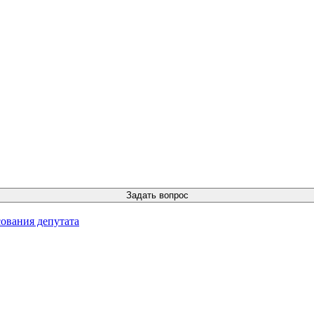
ования депутата