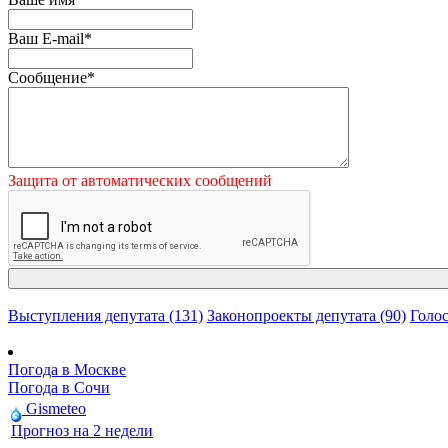
Ваш E-mail
*
Сообщение
*
Защита от автоматических сообщений
Выступления депутата (131)
Законопроекты депутата (90)
Голос
Погода в Москве
Погода в Сочи
Gismeteo
Прогноз на 2 недели