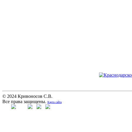
© 2024 Кривоносов С.В.
Все права защищены.
Карта сайта