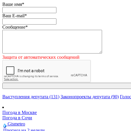
Ваше имя
*
Ваш E-mail
*
Сообщение
*
Защита от автоматических сообщений
Выступления депутата (131)
Законопроекты депутата (90)
Голос
Погода в Москве
Погода в Сочи
Gismeteo
Прогноз на 2 недели