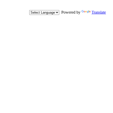
Powered by
Translate