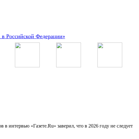
а в Российской Федерации»
в интервью «Газете.Ru» заверил, что в 2026 году не следует