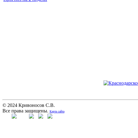
© 2024 Кривоносов С.В.
Все права защищены.
Карта сайта