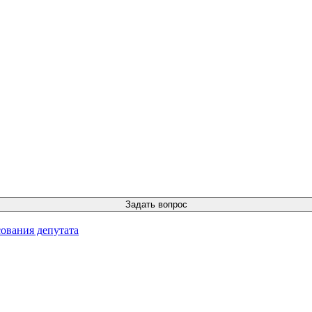
ования депутата