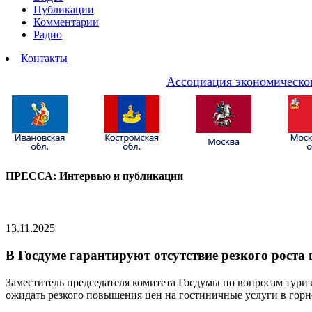
Публикации
Комментарии
Радио
Контакты
Ассоциация экономическог
ПРЕССА: Интервью и публикации
13.11.2025
В Госдуме гарантируют отсутствие резкого рост
Заместитель председателя комитета Госдумы по вопросам туриз
ожидать резкого повышения цен на гостиничные услуги в гор