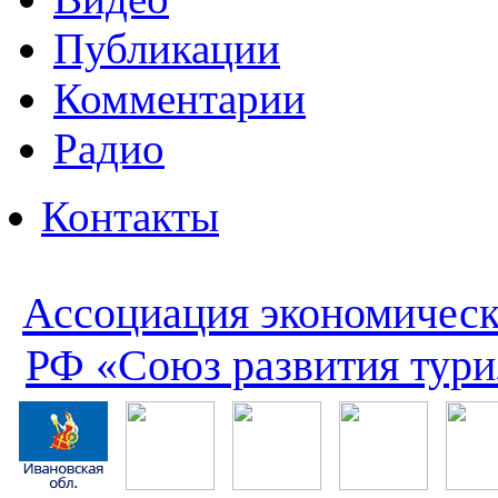
Публикации
Комментарии
Радио
Контакты
Ассоциация экономическ
РФ «Союз развития тури