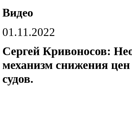
Видео
01.11.2022
Сергей Кривоносов: Не
механизм снижения цен
судов.