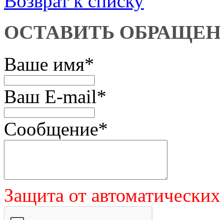
Возврат к списку
ОСТАВИТЬ ОБРАЩЕ
Ваше имя
*
Ваш E-mail
*
Сообщение
*
Защита от автоматически