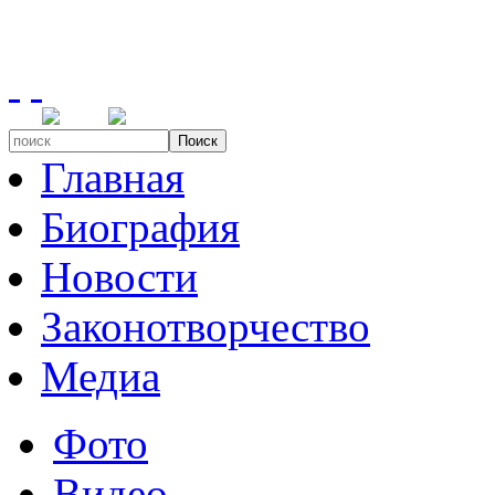
Поиск
Главная
Биография
Новости
Законотворчество
Медиа
Фото
Видео