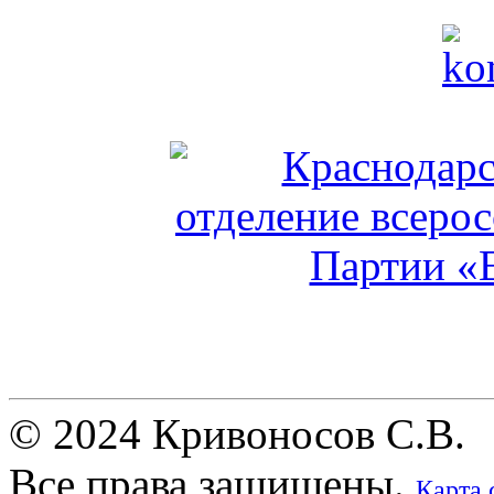
© 2024 Кривоносов С.В.
Все права защищены.
Карта 