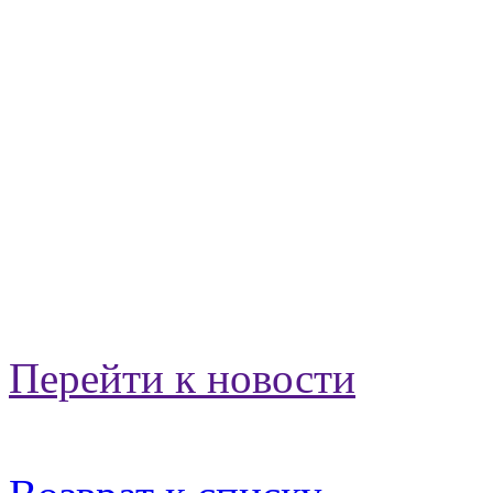
Перейти к новости