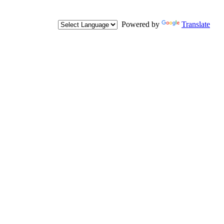
Powered by
Translate