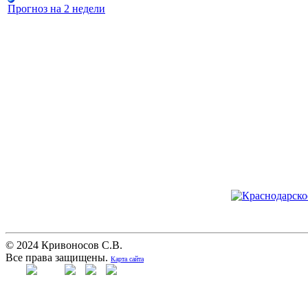
Прогноз на 2 недели
© 2024 Кривоносов С.В.
Все права защищены.
Карта сайта