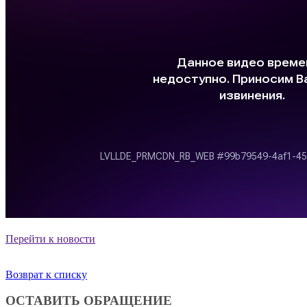
Перейти к новости
Возврат к списку
ОСТАВИТЬ ОБРАЩЕНИЕ