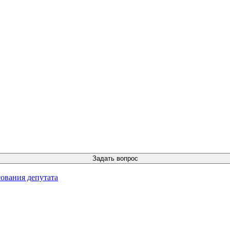
ования депутата