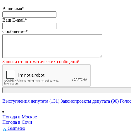
Ваше имя
*
Ваш E-mail
*
Сообщение
*
Защита от автоматических сообщений
Выступления депутата (131)
Законопроекты депутата (90)
Голос
Погода в Москве
Погода в Сочи
Gismeteo