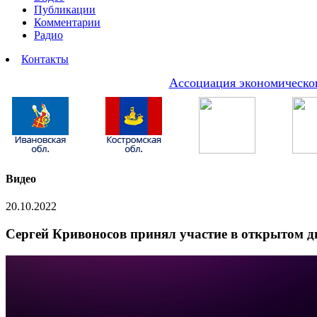
Публикации
Комментарии
Радио
Контакты
Ассоциация экономическог
Видео
20.10.2022
Сергей Кривоносов принял участие в открытом д