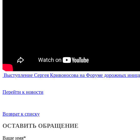
Выступление Сергея Кривоносова на Форуме дорожных иници
Перейти к новости
Возврат к списку
ОСТАВИТЬ ОБРАЩЕНИЕ
Ваше имя
*