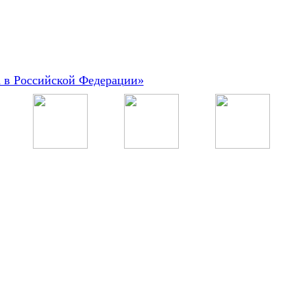
а в Российской Федерации»