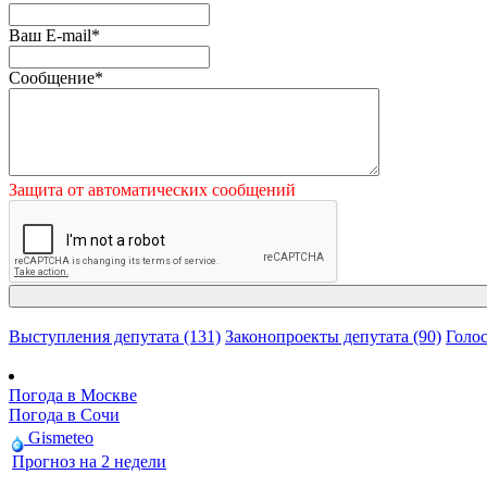
Ваш E-mail
*
Сообщение
*
Защита от автоматических сообщений
Выступления депутата (131)
Законопроекты депутата (90)
Голос
Погода в Москве
Погода в Сочи
Gismeteo
Прогноз на 2 недели