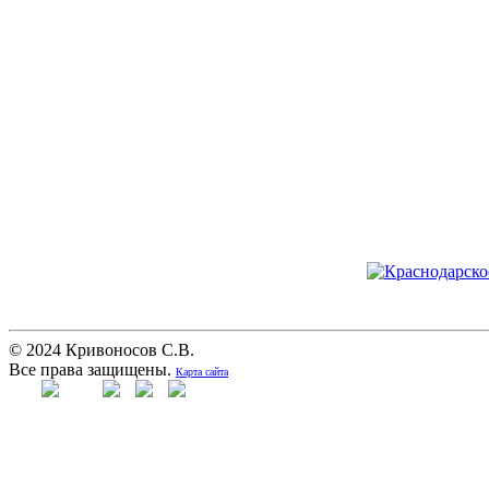
© 2024 Кривоносов С.В.
Все права защищены.
Карта сайта