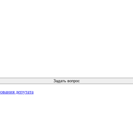
ования депутата