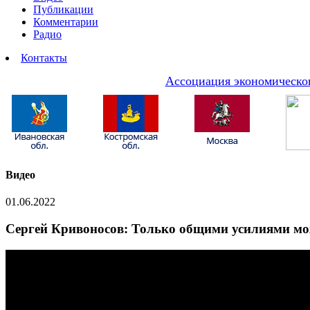
Публикации
Комментарии
Радио
Контакты
Ассоциация экономическог
Видео
01.06.2022
Сергей Кривоносов: Только общими усилиями мо