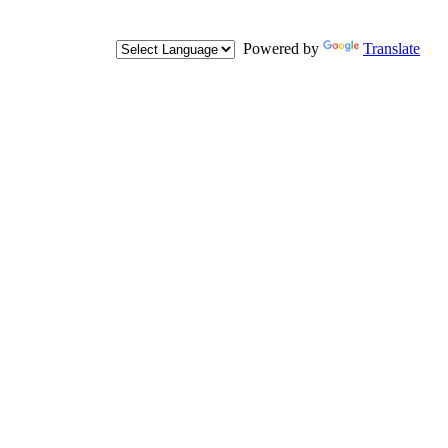
Powered by
Translate