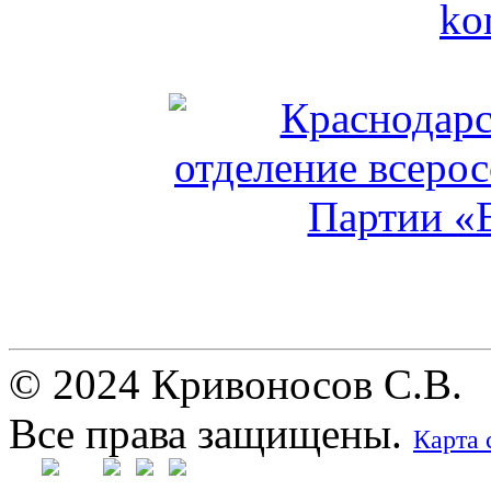
© 2024 Кривоносов С.В.
Все права защищены.
Карта 