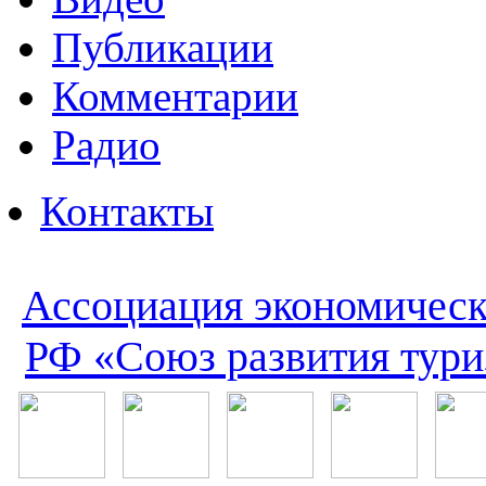
Публикации
Комментарии
Радио
Контакты
Ассоциация экономическ
РФ «Союз развития тури