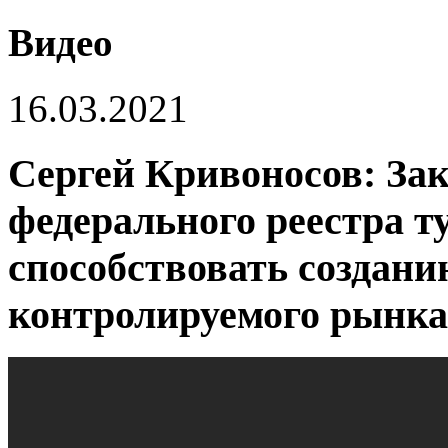
Видео
16.03.2021
Сергей Кривоносов: Зак
федерального реестра т
способствовать создани
контролируемого рынка 