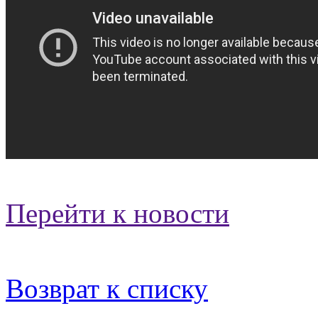
Перейти к новости
Возврат к списку