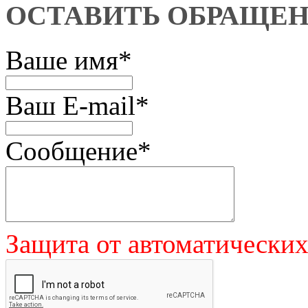
ОСТАВИТЬ ОБРАЩЕ
Ваше имя
*
Ваш E-mail
*
Сообщение
*
Защита от автоматически