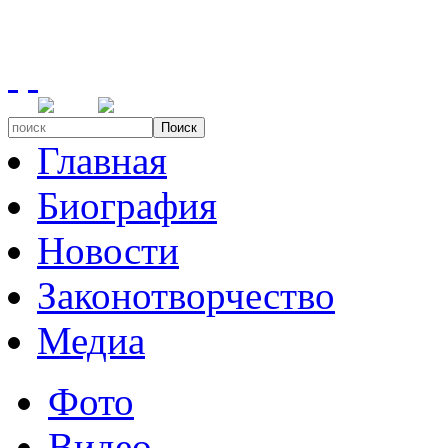
Поиск
Главная
Биография
Новости
Законотворчество
Медиа
Фото
Видео