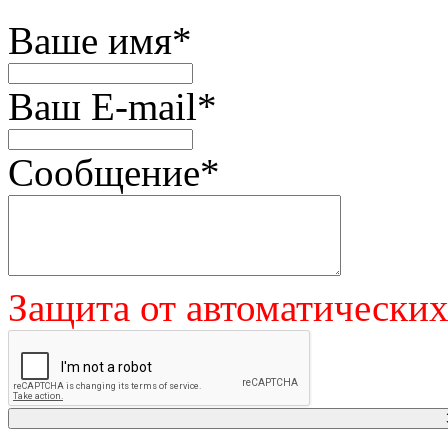
Ваше имя
*
Ваш E-mail
*
Сообщение
*
Защита от автоматически