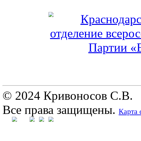
© 2024 Кривоносов С.В.
Все права защищены.
Карта 