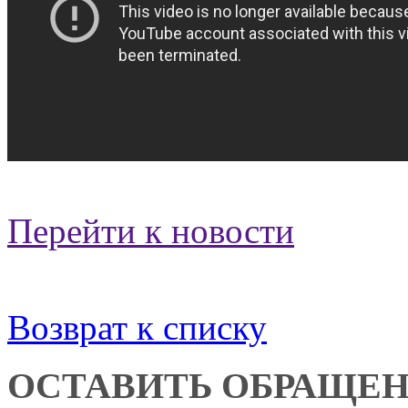
Перейти к новости
Возврат к списку
ОСТАВИТЬ ОБРАЩЕ