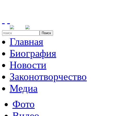
Поиск
Главная
Биография
Новости
Законотворчество
Медиа
Фото
Видео