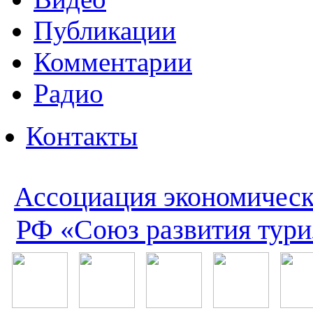
Публикации
Комментарии
Радио
Контакты
Ассоциация экономическ
РФ «Союз развития тури