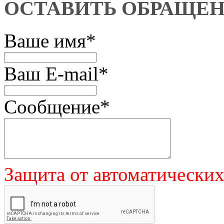
ОСТАВИТЬ ОБРАЩЕ
Ваше имя
*
Ваш E-mail
*
Сообщение
*
Защита от автоматически