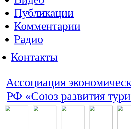
Публикации
Комментарии
Радио
Контакты
Ассоциация экономическ
РФ «Союз развития тури