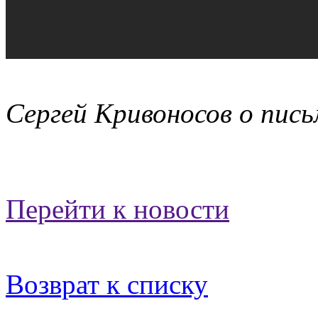
Сергей Кривоносов о пис
Перейти к новости
Возврат к списку