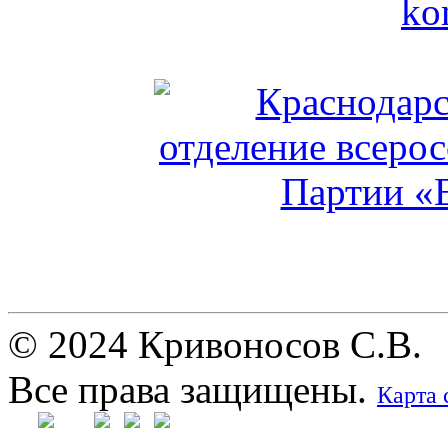
© 2024 Кривоносов С.В.
Все права защищены.
Карта 