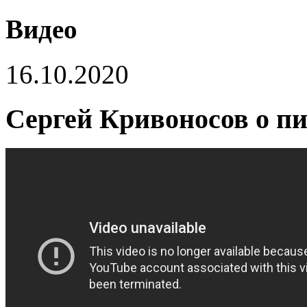
Видео
16.10.2020
Сергей Кривоносов о п