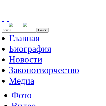
Поиск
Главная
Биография
Новости
Законотворчество
Медиа
Фото
Видео