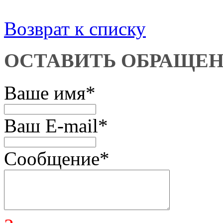
Возврат к списку
ОСТАВИТЬ ОБРАЩЕ
Ваше имя
*
Ваш E-mail
*
Сообщение
*