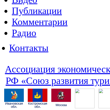
Публикации
Комментарии
Радио
Контакты
Ассоциация экономическ
РФ «Союз развития тури