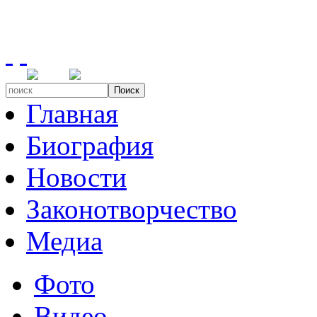
Поиск
Главная
Биография
Новости
Законотворчество
Медиа
Фото
Видео