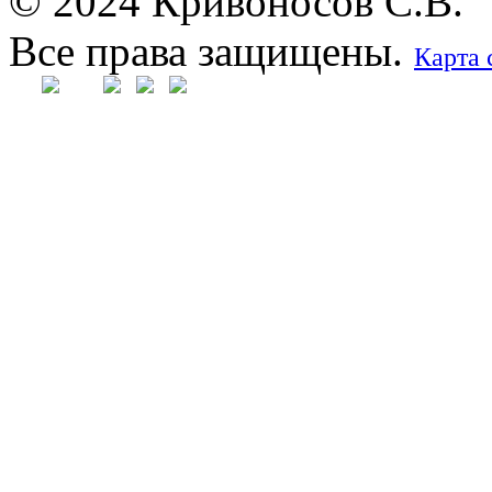
© 2024 Кривоносов С.В.
Все права защищены.
Карта 