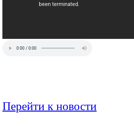
Перейти к новости