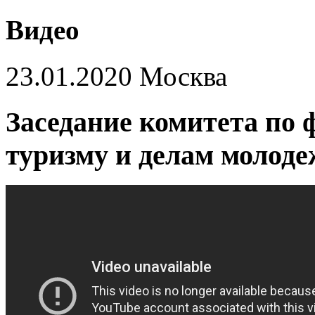
Видео
23.01.2020 Москва
Заседание комитета по ф
туризму и делам молоде