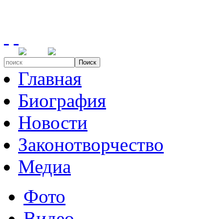
Поиск
Главная
Биография
Новости
Законотворчество
Медиа
Фото
Видео