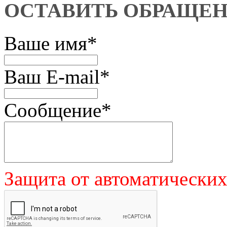
ОСТАВИТЬ ОБРАЩЕ
Ваше имя
*
Ваш E-mail
*
Сообщение
*
Защита от автоматически