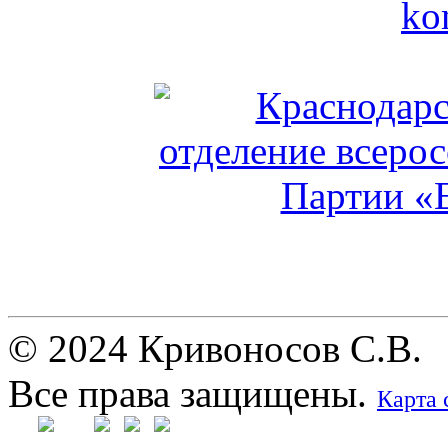
© 2024 Кривоносов С.В.
Все права защищены.
Карта 