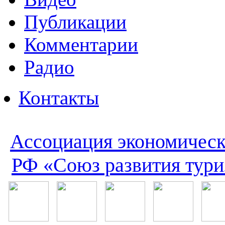
Публикации
Комментарии
Радио
Контакты
Ассоциация экономическ
РФ «Союз развития тури