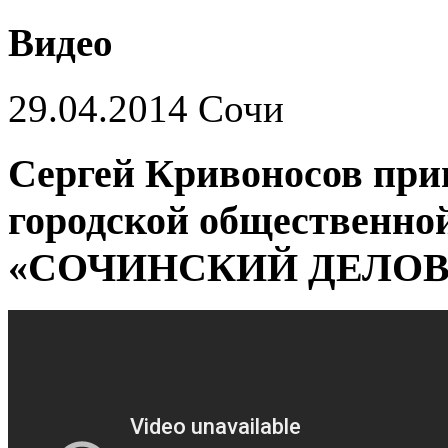
Видео
29.04.2014 Сочи
Сергей Кривоносов прин
городской общественно
«СОЧИНСКИЙ ДЕЛОВ