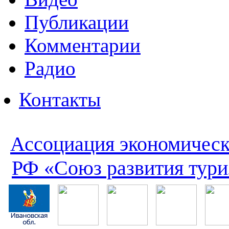
Публикации
Комментарии
Радио
Контакты
Ассоциация экономическ
РФ «Союз развития тури