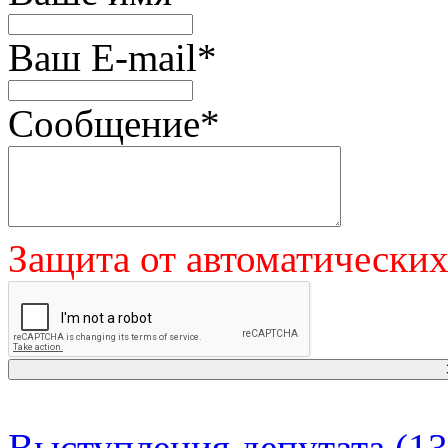
Ваш E-mail
*
Сообщение
*
Защита от автоматически
Выступления депутата (13