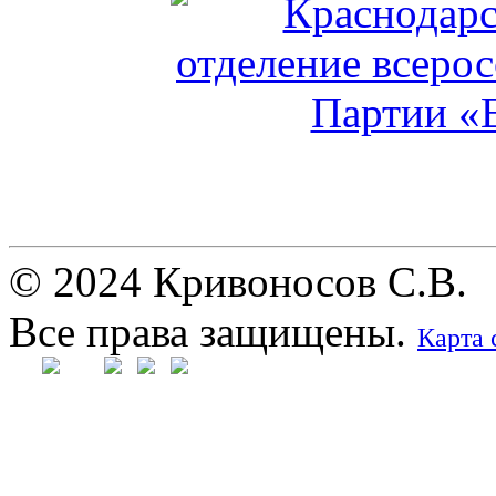
© 2024 Кривоносов С.В.
Все права защищены.
Карта 