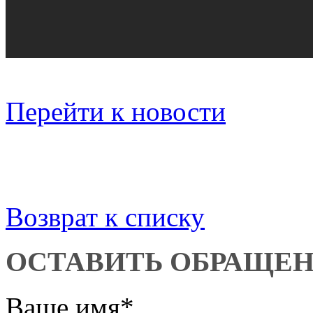
Перейти к новости
Возврат к списку
ОСТАВИТЬ ОБРАЩЕ
Ваше имя
*