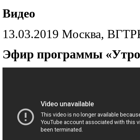
Видео
13.03.2019 Москва, ВГТР
Эфир программы «Утро 