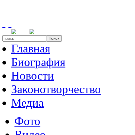
Поиск
Главная
Биография
Новости
Законотворчество
Медиа
Фото
Видео