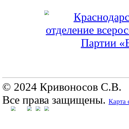
© 2024 Кривоносов С.В.
Все права защищены.
Карта 