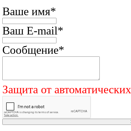
Ваше имя
*
Ваш E-mail
*
Сообщение
*
Защита от автоматически