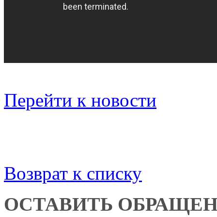
Перейти к новости
Возврат к списку
ОСТАВИТЬ ОБРАЩЕ