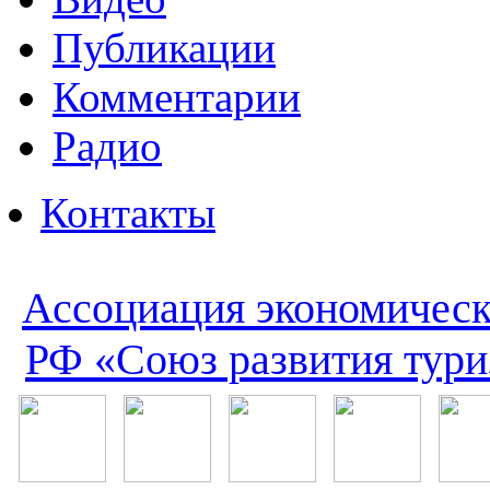
Публикации
Комментарии
Радио
Контакты
Ассоциация экономическ
РФ «Союз развития тури