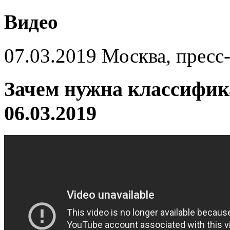
Видео
07.03.2019 Москва, пресс
Зачем нужна классифик
06.03.2019