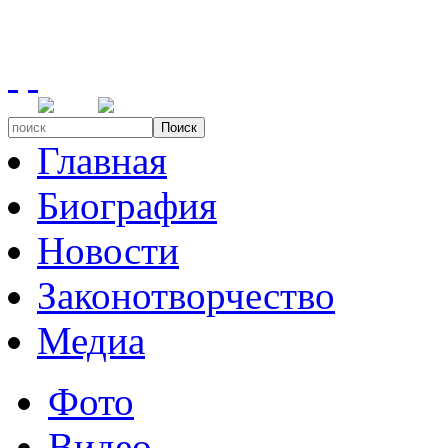
Поиск
Главная
Биография
Новости
Законотворчество
Медиа
Фото
Видео