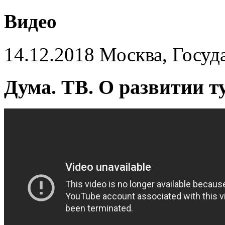
Видео
14.12.2018 Москва, Госуд
Дума. ТВ. О развитии ту