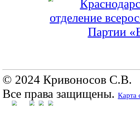
© 2024 Кривоносов С.В.
Все права защищены.
Карта 