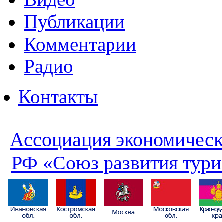
Публикации
Комментарии
Радио
Контакты
Ассоциация экономическ
РФ «Союз развития тури