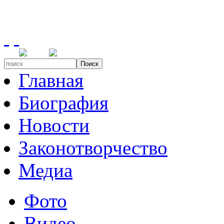
Поиск
Главная
Биография
Новости
Законотворчество
Медиа
Фото
Видео