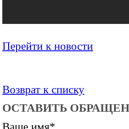
Перейти к новости
Возврат к списку
ОСТАВИТЬ ОБРАЩЕ
Ваше имя
*