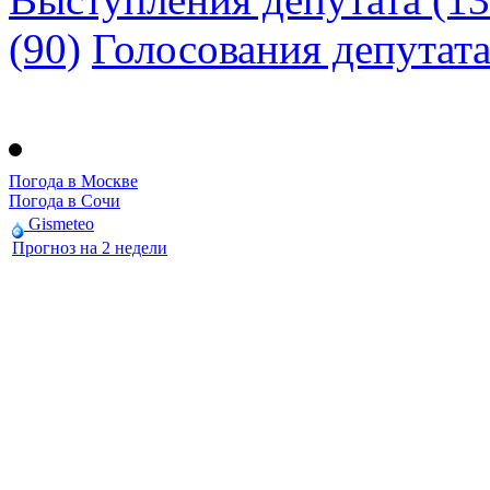
(90)
Голосования депутат
Погода в Москве
Погода в Сочи
Gismeteo
Прогноз на 2 недели