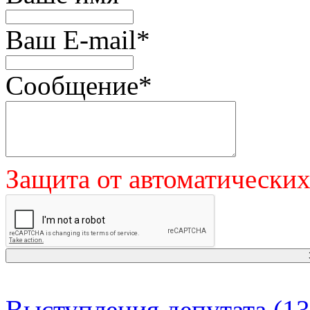
Ваш E-mail
*
Сообщение
*
Защита от автоматически
Выступления депутата (13