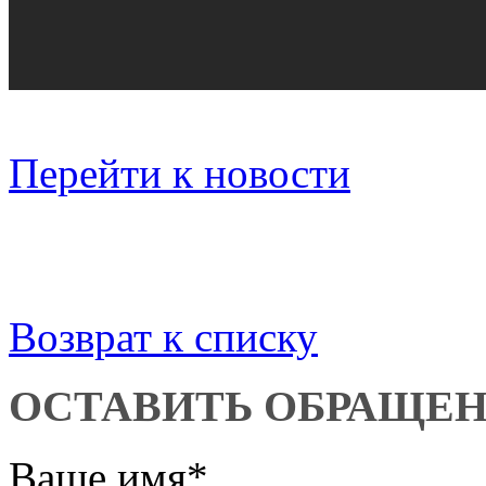
Перейти к новости
Возврат к списку
ОСТАВИТЬ ОБРАЩЕ
Ваше имя
*