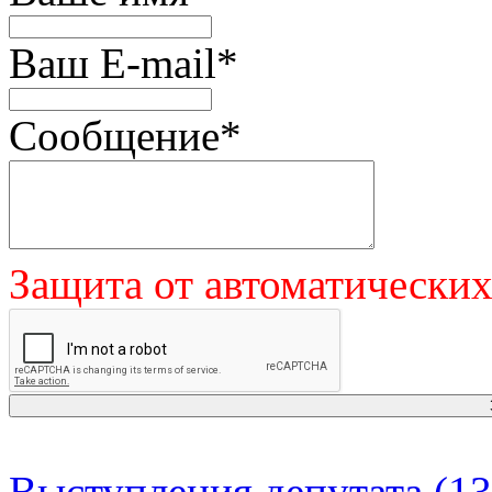
Ваш E-mail
*
Сообщение
*
Защита от автоматически
Выступления депутата (13