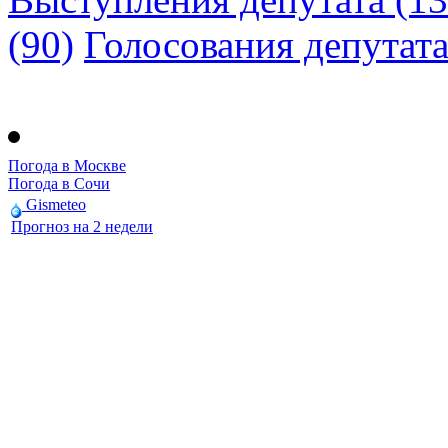
(90)
Голосования депутат
Погода в Москве
Погода в Сочи
Gismeteo
Прогноз на 2 недели