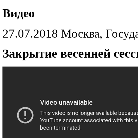
Видео
27.07.2018 Москва, Госуд
Закрытие весенней сес