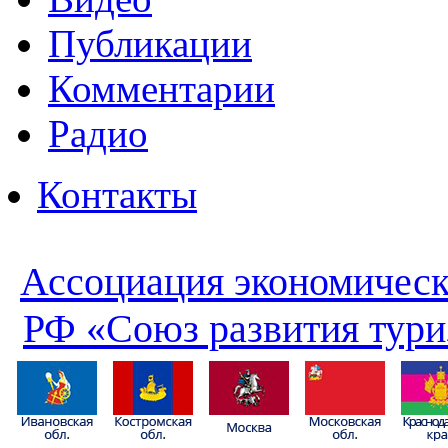
Публикации
Комментарии
Радио
Контакты
Ассоциация экономическ
РФ «Союз развития тури