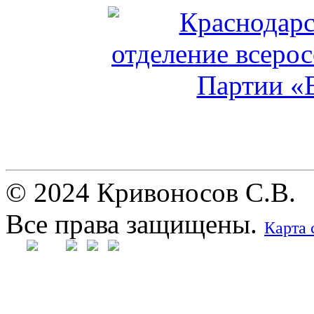
© 2024 Кривоносов С.В.
Все права защищены.
Карта 