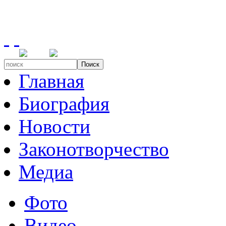
Поиск
Главная
Биография
Новости
Законотворчество
Медиа
Фото
Видео