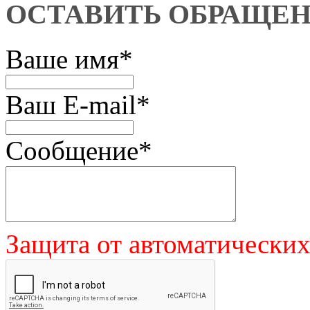
ОСТАВИТЬ ОБРАЩЕ
Ваше имя
*
Ваш E-mail
*
Сообщение
*
Защита от автоматически