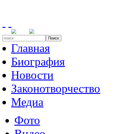
Поиск
Главная
Биография
Новости
Законотворчество
Медиа
Фото
Видео