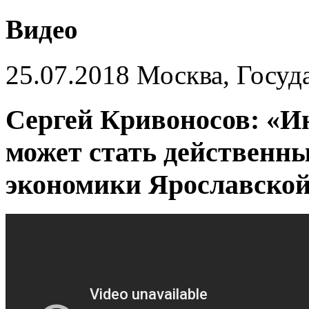
Видео
25.07.2018 Москва, Госуд
Сергей Кривоносов: «И
может стать действенн
экономики Ярославской