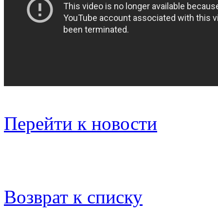
Перейти к новости
Возврат к списку