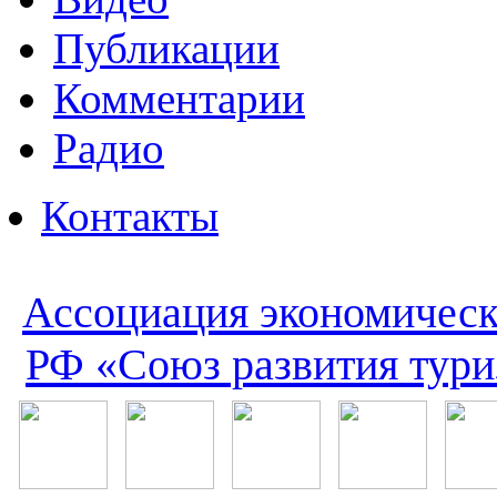
Публикации
Комментарии
Радио
Контакты
Ассоциация экономическ
РФ «Союз развития тури