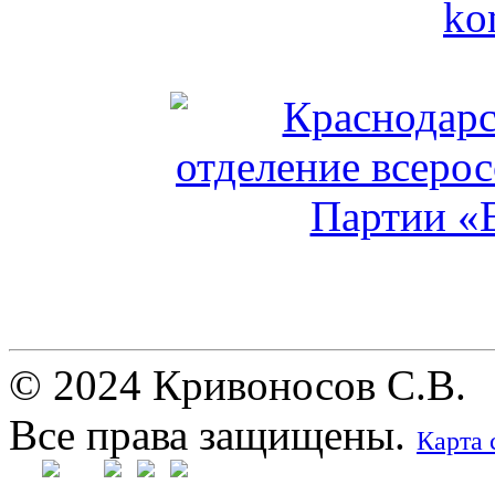
© 2024 Кривоносов С.В.
Все права защищены.
Карта 