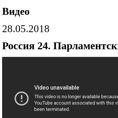
Видео
28.05.2018
Россия 24. Парламентски