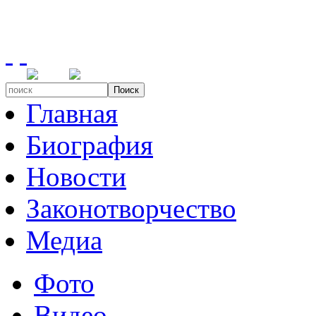
Поиск
Главная
Биография
Новости
Законотворчество
Медиа
Фото
Видео