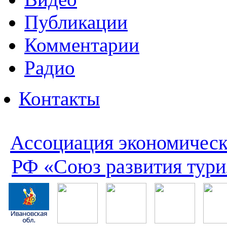
Публикации
Комментарии
Радио
Контакты
Ассоциация экономическ
РФ «Союз развития тури