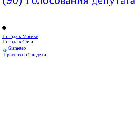
Погода в Москве
Погода в Сочи
Gismeteo
Прогноз на 2 недели