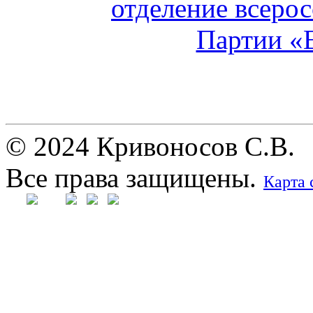
© 2024 Кривоносов С.В.
Все права защищены.
Карта 