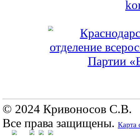
© 2024 Кривоносов С.В.
Все права защищены.
Карта 