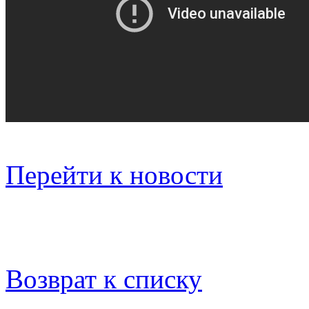
Перейти к новости
Возврат к списку