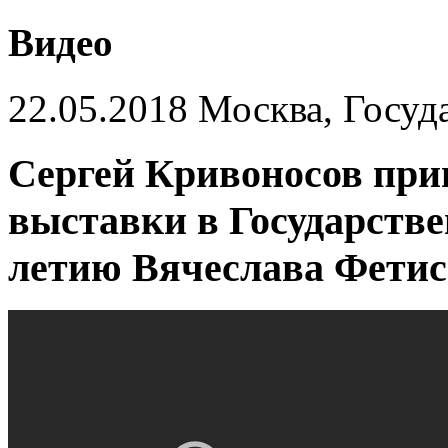
Видео
22.05.2018 Москва, Госуд
Сергей Кривоносов при
выставки в Государстве
летию Вячеслава Фетис