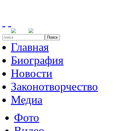
Поиск
Главная
Биография
Новости
Законотворчество
Медиа
Фото
Видео