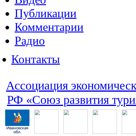
Публикации
Комментарии
Радио
Контакты
Ассоциация экономическ
РФ «Союз развития тури