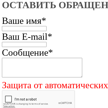
ОСТАВИТЬ ОБРАЩЕ
Ваше имя
*
Ваш E-mail
*
Сообщение
*
Защита от автоматически