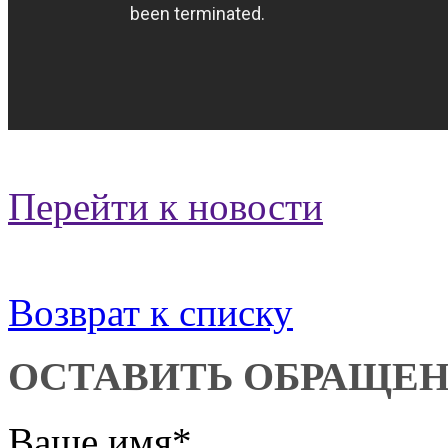
Перейти к новости
Возврат к списку
ОСТАВИТЬ ОБРАЩЕ
Ваше имя
*