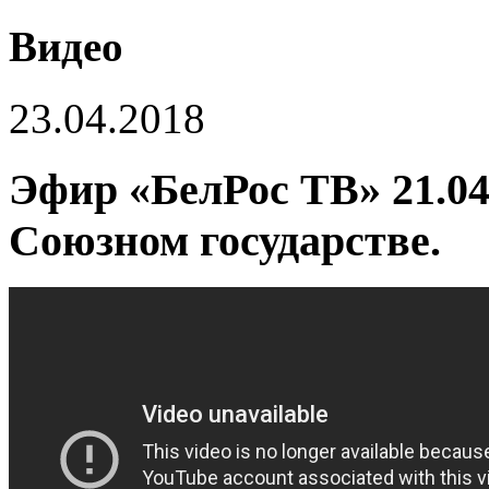
Видео
23.04.2018
Эфир «БелРос ТВ» 21.04
Союзном государстве.