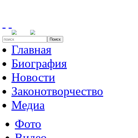
Поиск
Главная
Биография
Новости
Законотворчество
Медиа
Фото
Видео