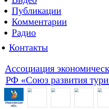
Публикации
Комментарии
Радио
Контакты
Ассоциация экономическ
РФ «Союз развития тури