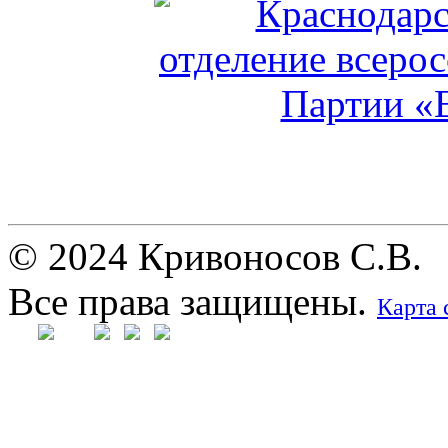
© 2024 Кривоносов С.В.
Все права защищены.
Карта 