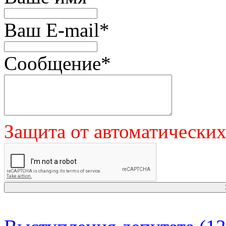
Ваш E-mail
*
Сообщение
*
Защита от автоматически