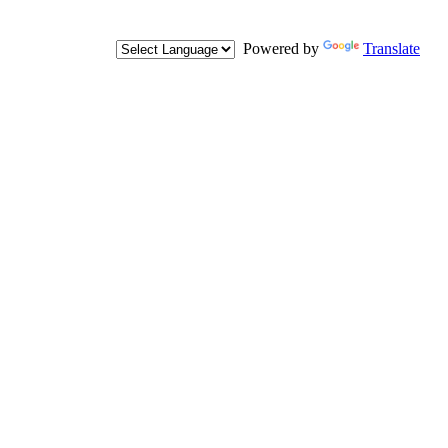
Powered by
Translate