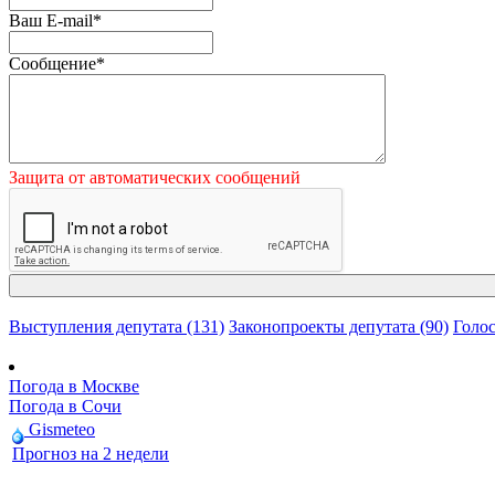
Ваш E-mail
*
Сообщение
*
Защита от автоматических сообщений
Выступления депутата (131)
Законопроекты депутата (90)
Голос
Погода в Москве
Погода в Сочи
Gismeteo
Прогноз на 2 недели