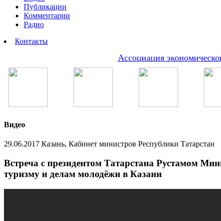
Публикации
Комментарии
Радио
Контакты
Ассоциация экономическог
Видео
29.06.2017 Казань, Кабинет министров Республики Татарстан
Встреча с президентом Татарстана Рустамом Мин
туризму и делам молодёжи в Казани