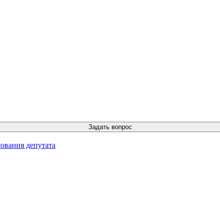
ования депутата