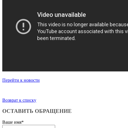
Перейти к новости
Возврат к списку
ОСТАВИТЬ ОБРАЩЕНИЕ
Ваше имя
*