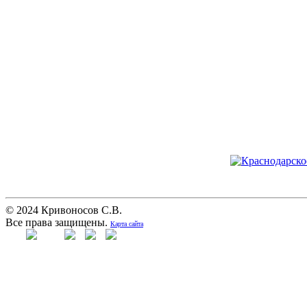
© 2024 Кривоносов С.В.
Все права защищены.
Карта сайта