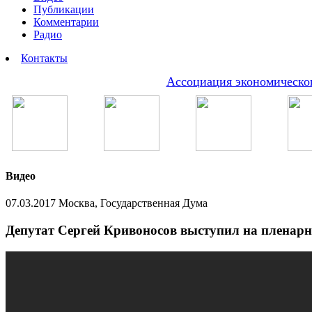
Публикации
Комментарии
Радио
Контакты
Ассоциация экономическог
Видео
07.03.2017 Москва, Государственная Дума
Депутат Сергей Кривоносов выступил на пленарно