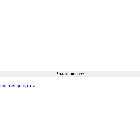
ования депутата