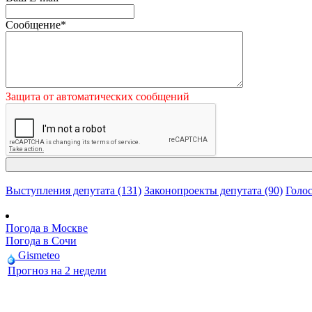
Сообщение
*
Защита от автоматических сообщений
Выступления депутата (131)
Законопроекты депутата (90)
Голос
Погода в Москве
Погода в Сочи
Gismeteo
Прогноз на 2 недели