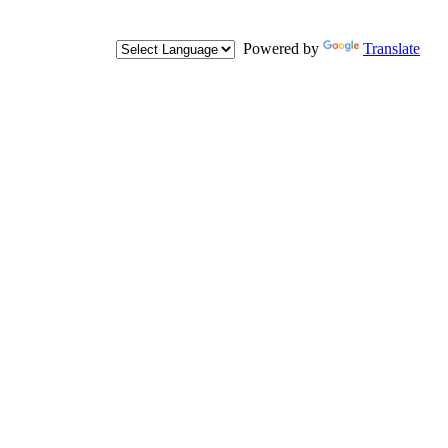
Powered by
Translate