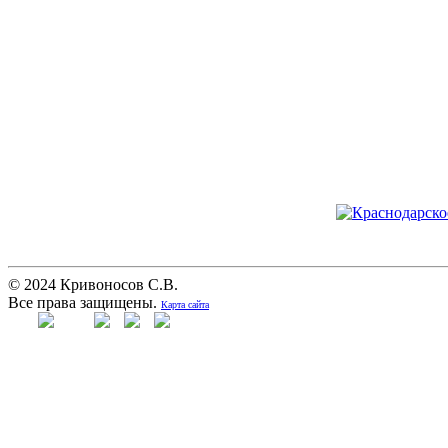
© 2024 Кривоносов С.В.
Все права защищены.
Карта сайта