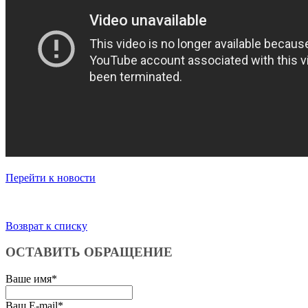
Перейти к новости
Возврат к списку
ОСТАВИТЬ ОБРАЩЕНИЕ
Ваше имя
*
Ваш E-mail
*