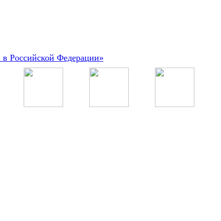
а в Российской Федерации»