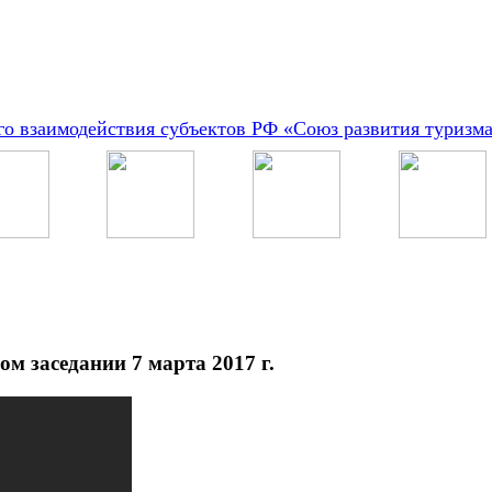
о взаимодействия субъектов РФ «Союз развития туризм
м заседании 7 марта 2017 г.