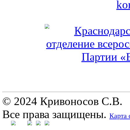
© 2024 Кривоносов С.В.
Все права защищены.
Карта 