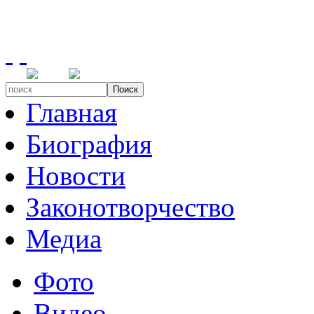
Поиск
Главная
Биография
Новости
Законотворчество
Медиа
Фото
Видео