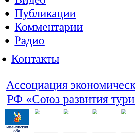
Публикации
Комментарии
Радио
Контакты
Ассоциация экономическ
РФ «Союз развития тури