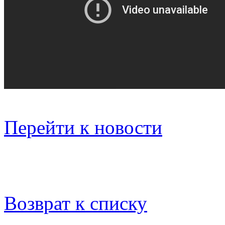
Перейти к новости
Возврат к списку