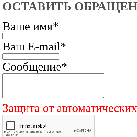
ОСТАВИТЬ ОБРАЩЕ
Ваше имя
*
Ваш E-mail
*
Сообщение
*
Защита от автоматически