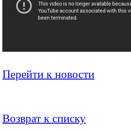
Перейти к новости
Возврат к списку