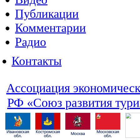
Публикации
Комментарии
Радио
Контакты
Ассоциация экономическ
РФ «Союз развития тури