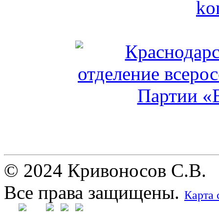
© 2024 Кривоносов С.В.
Все права защищены.
Карта 