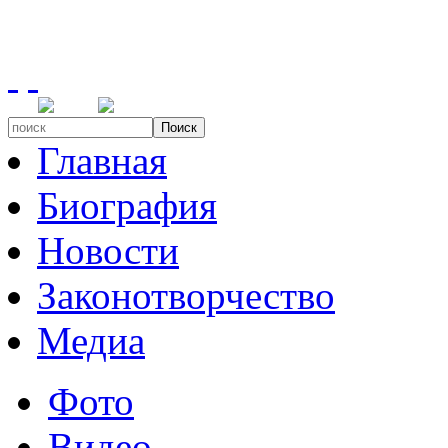
Поиск
Главная
Биография
Новости
Законотворчество
Медиа
Фото
Видео