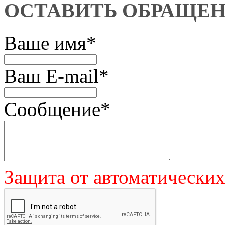
ОСТАВИТЬ ОБРАЩЕ
Ваше имя
*
Ваш E-mail
*
Сообщение
*
Защита от автоматически