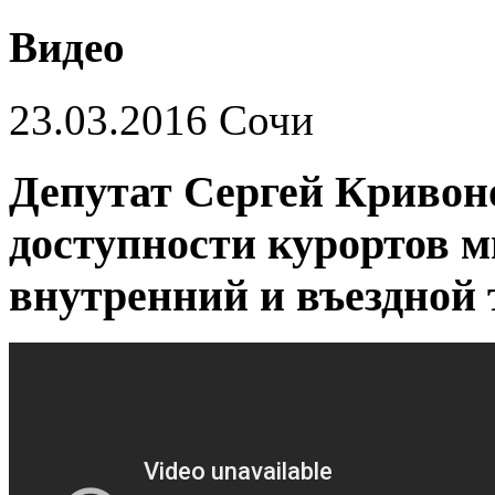
Видео
23.03.2016 Сочи
Депутат Сергей Кривоно
доступности курортов м
внутренний и въездной 