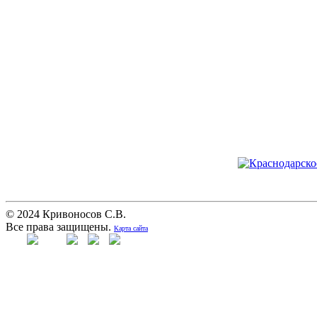
© 2024 Кривоносов С.В.
Все права защищены.
Карта сайта