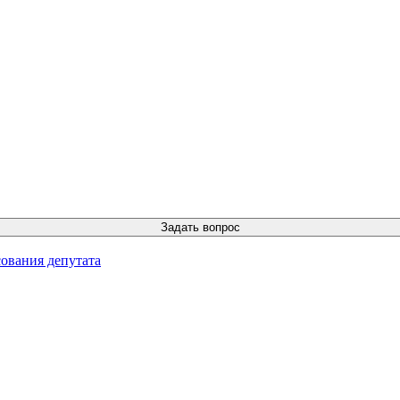
ования депутата