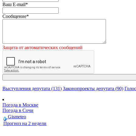
Ваш E-mail
*
Сообщение
*
Защита от автоматических сообщений
Выступления депутата (131)
Законопроекты депутата (90)
Голос
Погода в Москве
Погода в Сочи
Gismeteo
Прогноз на 2 недели