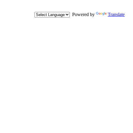
Powered by
Translate