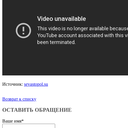
Источник:
sevastopol.su
Возврат к списку
ОСТАВИТЬ ОБРАЩЕНИЕ
Ваше имя
*