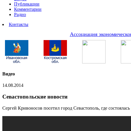
Публикации
Комментарии
Радио
Контакты
Ассоциация экономическог
Видео
14.08.2014
Севастопольские новости
Сергей Кривоносов посетил город Севастополь, где состоялас