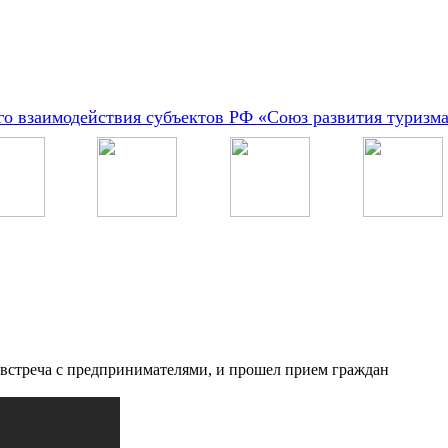
о взаимодействия субъектов РФ «Союз развития туризм
ь встреча с предпринимателями, и прошел прием граждан