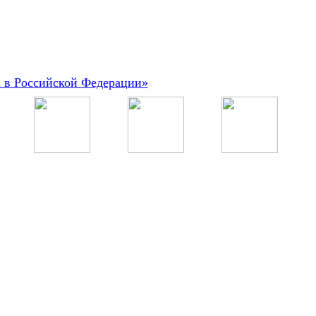
а в Российской Федерации»