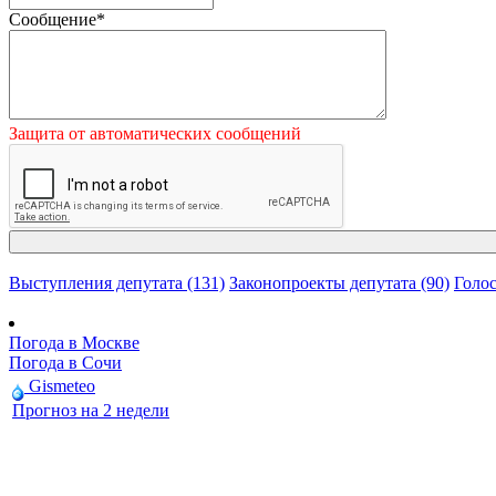
Сообщение
*
Защита от автоматических сообщений
Выступления депутата (131)
Законопроекты депутата (90)
Голос
Погода в Москве
Погода в Сочи
Gismeteo
Прогноз на 2 недели