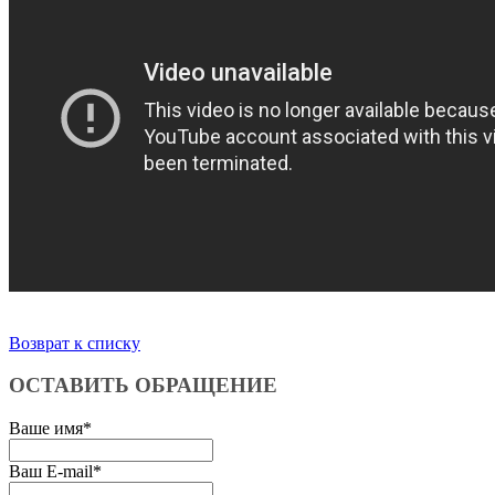
Возврат к списку
ОСТАВИТЬ ОБРАЩЕНИЕ
Ваше имя
*
Ваш E-mail
*