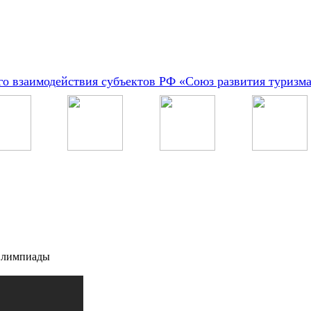
о взаимодействия субъектов РФ «Союз развития туризм
 Олимпиады