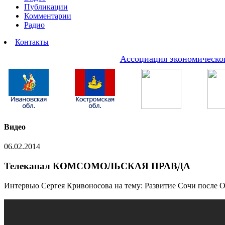
Публикации
Комментарии
Радио
Контакты
Ассоциация экономическог
Видео
06.02.2014
Телеканал КОМСОМОЛЬСКАЯ ПРАВДА
Интервью Сергея Кривоносова на тему: Развитие Сочи после