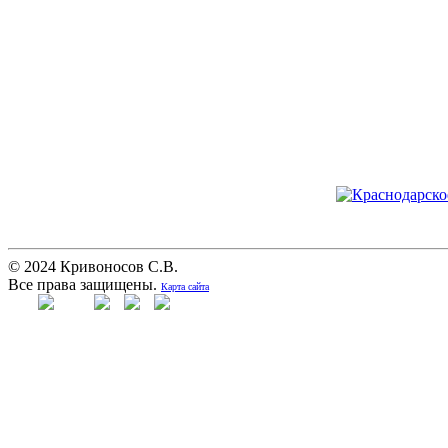
© 2024 Кривоносов С.В.
Все права защищены.
Карта сайта