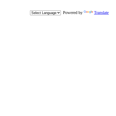
Powered by
Translate