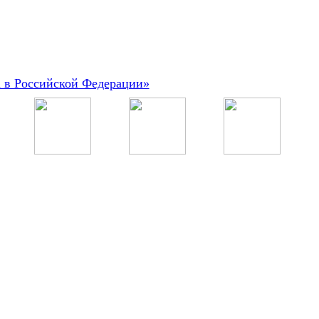
а в Российской Федерации»