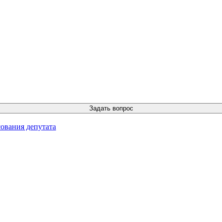
ования депутата